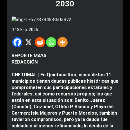
2030
18 Feb. 2026
REPORTE MAYA
REDACCIÓN
CHETUMAL | En Quintana Roo, cinco de los 11
municipios tienen deudas públicas históricas que
comprometen sus participaciones estatales y
federales, así como recursos propios; los que
están en esta situación son: Benito Juárez
(Cancún), Cozumel, Othón P. Blanco y Playa del
Carmen; Isla Mujeres y Puerto Morelos, también
tuvieron compromisos, pero ya la deuda fue
saldada o al menos refinanciada; la deuda de la