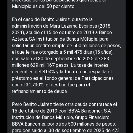
Municipio es del 50 por ciento.
En el caso de Benito Juárez, durante la
administración de Mara Lezama Espinosa (2018-
2021), acudió el 15 de octubre de 2019 a Banco
Azteca, SA Institución de Banca Múltiple, para
solicitar un crédito simple de 500 millones de pesos,
el que le fue otorgado a 5 mil 475 días (15 años),
con saldo al 30 de septiembre de 2025 de 383
millones 629 mil 167 pesos. La tasa de interés
general es del 8.04% y la fuente que respalda el
préstamo es el fondo general de Participaciones
con el 31.730%, el destino fue para el
refinanciamiento de deuda.
Pero Benito Juárez tiene otra deuda contratada el
15 de otubre de 2019 con ‘BBVA Bancomer, S.A.,
Institución de Banca Múltiple, Grupo Financiero
BBVA Bancomer, por otros 500 millones de pesos,
pero con saldo al 30 de septiembre de 2025 de 423