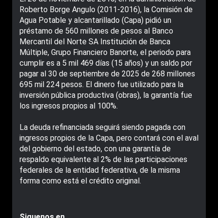
Roberto Borge Angulo (2011-2016), la Comisión de
Agua Potable y alcantarillado (Capa) pidió un
préstamo de 560 millones de pesos al Banco
Mercantil del Norte SA Institución de Banca
Múltiple, Grupo Financiero Banorte, el periodo para
cumplir es a 5 mil 469 días (15 años) y un saldo por
pagar al 30 de septiembre de 2025 de 268 millones
695 mil 224 pesos. El dinero fue utilizado para la
inversión pública productiva (obras), la garantía fue
los ingresos propios al 100%.
La deuda refinanciada seguirá siendo pagada con
ingresos propios de la Capa, pero contará con el aval
del gobierno del estado, con una garantía de
respaldo equivalente al 2% de las participaciones
federales de la entidad federativa, de la misma
forma como está el crédito original.
Siguenos en