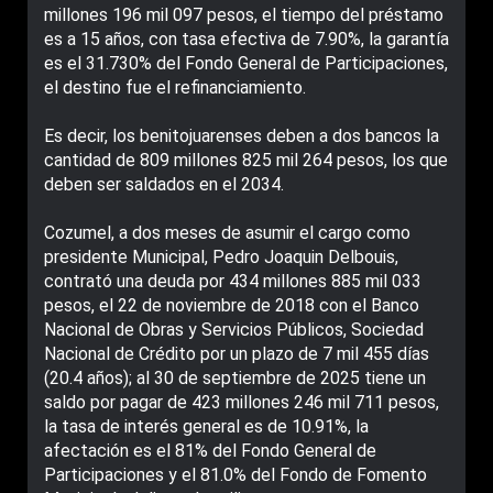
millones 196 mil 097 pesos, el tiempo del préstamo
es a 15 años, con tasa efectiva de 7.90%, la garantía
es el 31.730% del Fondo General de Participaciones,
el destino fue el refinanciamiento.
Es decir, los benitojuarenses deben a dos bancos la
cantidad de 809 millones 825 mil 264 pesos, los que
deben ser saldados en el 2034.
Cozumel, a dos meses de asumir el cargo como
presidente Municipal, Pedro Joaquin Delbouis,
contrató una deuda por 434 millones 885 mil 033
pesos, el 22 de noviembre de 2018 con el Banco
Nacional de Obras y Servicios Públicos, Sociedad
Nacional de Crédito por un plazo de 7 mil 455 días
(20.4 años); al 30 de septiembre de 2025 tiene un
saldo por pagar de 423 millones 246 mil 711 pesos,
la tasa de interés general es de 10.91%, la
afectación es el 81% del Fondo General de
Participaciones y el 81.0% del Fondo de Fomento