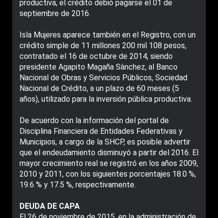
productiva, el crédito debió pagarse el 01 de
septiembre de 2016.
Isla Mujeres aparece también en el Registro, con un
crédito simple de 11 millones 200 mil 108 pesos,
contratado el 16 de octubre de 2014, siendo
presidente Agapito Magaña Sànchez, al Banco
Nacional de Obras y Servicios Públicos, Sociedad
Nacional de Crédito, a un plazo de 60 meses (5
años), utilizado para la inversión pública productiva.
De acuerdo con la información del portal de
Disciplina Financiera de Entidades Federativas y
Municipios, a cargo de la SHCP, es posible advertir
que el endeudamiento disminuyó a partir del 2016. El
mayor crecimiento real se registró en los años 2009,
2010 y 2011, con los siguientes porcentajes 18.0 %,
19.6 % y 17.5 %, respectivamente.
DEUDA DE CAPA
El 26 de noviembre de 2015, en la administración de