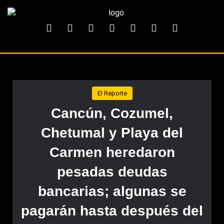
El Reporte
Cancún, Cozumel,
Chetumal y Playa del
Carmen heredaron
pesadas deudas
bancarias; algunas se
pagarán hasta después del