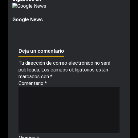
Google News
Deja un comentario
Tu dirección de correo electrónico no será
publicada.
Los campos obligatorios están
marcados con
*
Comentario
*