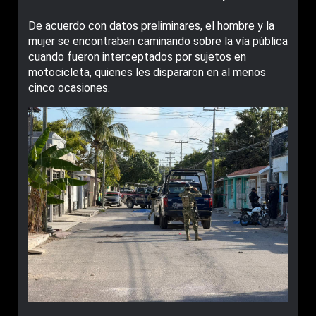
De acuerdo con datos preliminares, el hombre y la
mujer se encontraban caminando sobre la vía pública
cuando fueron interceptados por sujetos en
motocicleta, quienes les dispararon en al menos
cinco ocasiones.