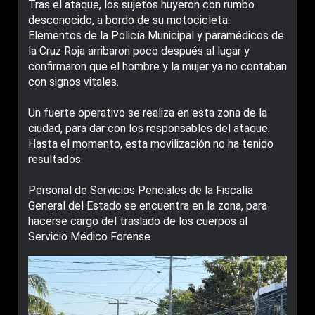
Tras el ataque, los sujetos huyeron con rumbo
desconocido, a bordo de su motocicleta.
Elementos de la Policía Municipal y paramédicos de
la Cruz Roja arribaron poco después al lugar y
confirmaron que el hombre y la mujer ya no contaban
con signos vitales.
Un fuerte operativo se realiza en esta zona de la
ciudad, para dar con los responsables del ataque.
Hasta el momento, esta movilización no ha tenido
resultados.
Personal de Servicios Periciales de la Fiscalía
General del Estado se encuentra en la zona, para
hacerse cargo del traslado de los cuerpos al
Servicio Médico Forense.