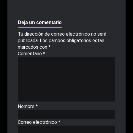
Deja un comentario
Tu dirección de correo electrónico no será
publicada.
Los campos obligatorios están
marcados con
*
Comentario
*
Nombre
*
Correo electrónico
*