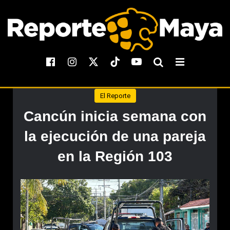
El Reporte
Cancún inicia semana con
la ejecución de una pareja
en la Región 103