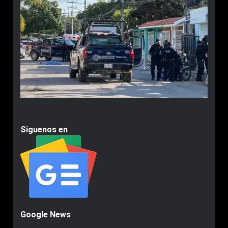
Siguenos en
Google News