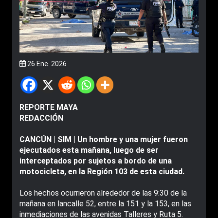
26 Ene. 2026
REPORTE MAYA
REDACCIÓN
CANCÚN | SIM | Un hombre y una mujer fueron
ejecutados esta mañana, luego de ser
interceptados por sujetos a bordo de una
motocicleta, en la Región 103 de esta ciudad.
Los hechos ocurrieron alrededor de las 9:30 de la
mañana en lancalle 52, entre la 151 y la 153, en las
inmediaciones de las avenidas Talleres y Ruta 5.