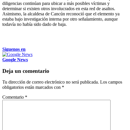
diligencias continúan para ubicar a más posibles víctimas y
determinar si existen otros involucrados en esta red de asaltos.
Asimismo, la alcaldesa de Cancún reconoció que el elemento ya
estaba bajo investigación interna por otro señalamiento, aunque
todavía no había sido dado de baja.
Siguenos en
Google News
Deja un comentario
Tu dirección de correo electrónico no será publicada.
Los campos
obligatorios están marcados con
*
Comentario
*