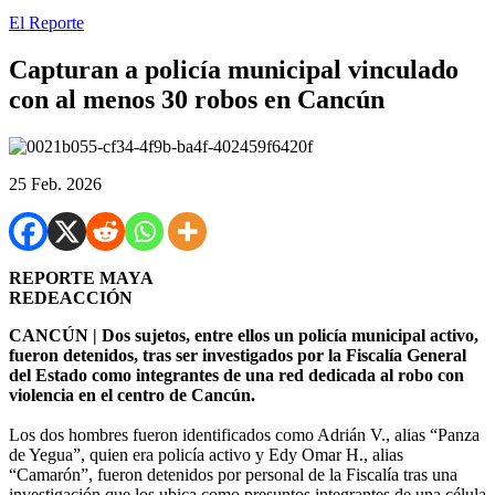
El Reporte
Capturan a policía municipal vinculado
con al menos 30 robos en Cancún
25 Feb. 2026
REPORTE MAYA
REDEACCIÓN
CANCÚN | Dos sujetos, entre ellos un policía municipal activo,
fueron detenidos, tras ser investigados por la Fiscalía General
del Estado como integrantes de una red dedicada al robo con
violencia en el centro de Cancún.
Los dos hombres fueron identificados como Adrián V., alias “Panza
de Yegua”, quien era policía activo y Edy Omar H., alias
“Camarón”, fueron detenidos por personal de la Fiscalía tras una
investigación que los ubica como presuntos integrantes de una célula