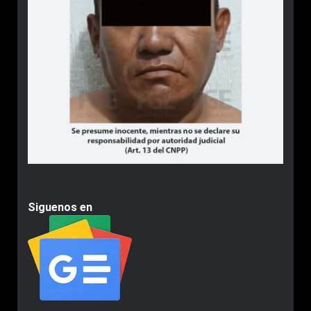
Siguenos en