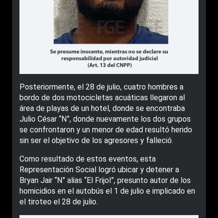
Posteriormente, el 28 de julio, cuatro hombres a
bordo de dos motocicletas acuáticas llegaron al
área de playas de un hotel, donde se encontraba
Julio César “N”, donde nuevamente los dos grupos
se confrontaron y un menor de edad resultó herido
sin ser el objetivo de los agresores y falleció.
Como resultado de estos eventos, esta
Representación Social logró ubicar y detener a
Bryan Jair “N” alias “El Frijol”, presunto autor de los
homicidios en el autobús el 1 de julio e implicado en
el tiroteo el 28 de julio.