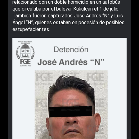
relacionado con un doble homicidio en un autobús
que circulaba por el bulevar Kukulcán el 1 de julio.
También fueron capturados José Andrés “N” y Luis
Ángel “N”, quienes estaban en posesión de posibles
estupefacientes.