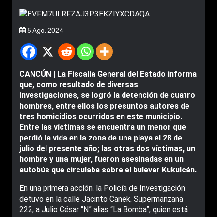
5 Ago. 2024
CANCÚN | La Fiscalía General del Estado informa
que, como resultado de diversas
investigaciones, se logró la detención de cuatro
hombres, entre ellos los presuntos autores de
tres homicidios ocurridos en este municipio.
Entre las víctimas se encuentra un menor que
perdió la vida en la zona de una playa el 28 de
julio del presente año; las otras dos víctimas, un
hombre y una mujer, fueron asesinadas en un
autobús que circulaba sobre el bulevar Kukulcán.
En una primera acción, la Policía de Investigación
detuvo en la calle Jacinto Canek, Supermanzana
222, a Julio César “N” alias “La Bomba”, quien está