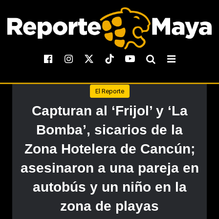
El Reporte
Capturan al ‘Frijol’ y ‘La
Bomba’, sicarios de la
Zona Hotelera de Cancún;
asesinaron a una pareja en
autobús y un niño en la
zona de playas