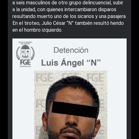
a seis masculinos de otro grupo delincuencial, subir
a la unidad, con quienes intercambiaron disparos
resultando muerto uno de los sicarios y una pasajera.
En el tiroteo, Julio César “N” también resultó herido
en el hombro izquierdo.