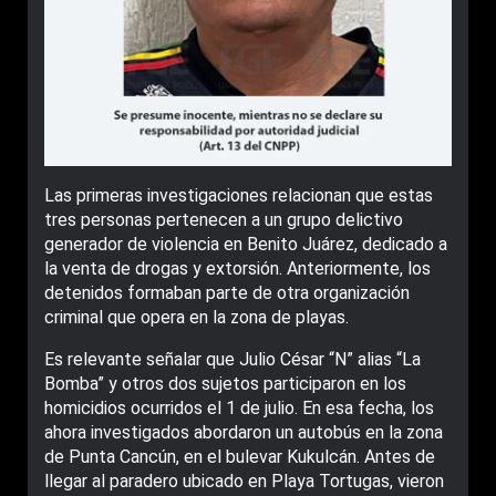
Las primeras investigaciones relacionan que estas
tres personas pertenecen a un grupo delictivo
generador de violencia en Benito Juárez, dedicado a
la venta de drogas y extorsión. Anteriormente, los
detenidos formaban parte de otra organización
criminal que opera en la zona de playas.
Es relevante señalar que Julio César “N” alias “La
Bomba” y otros dos sujetos participaron en los
homicidios ocurridos el 1 de julio. En esa fecha, los
ahora investigados abordaron un autobús en la zona
de Punta Cancún, en el bulevar Kukulcán. Antes de
llegar al paradero ubicado en Playa Tortugas, vieron