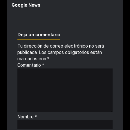
Google News
Deja un comentario
Tu dirección de correo electrónico no será
publicada.
Los campos obligatorios están
marcados con
*
Comentario
*
Nombre
*