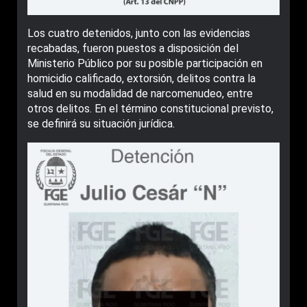
Los cuatro detenidos, junto con las evidencias
recabadas, fueron puestos a disposición del
Ministerio Público por su posible participación en
homicidio calificado, extorsión, delitos contra la
salud en su modalidad de narcomenudeo, entre
otros delitos. En el término constitucional previsto,
se definirá su situación jurídica.