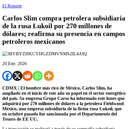
El Reporte
Carlos Slim compra petrolera subsidiaria
de la rusa Lukoil por 270 millones de
dólares; reafirma su presencia en campos
petroleros mexicanos
20 Ene. 2026
CDMX | El hombre más rico de México, Carlos Slim, ha
ampliado en el inicio de este año su papel en el sector energético
del país. Su empresa Grupo Carso ha informado este lunes que
adquirirá por 270 millones de dólares a la petrolera Fieldwood
México, una empresa subsidiaria de la firma rusa Lukoil, que
en octubre pasado fue sancionada por el Departamento del
Tesoro de EE UU.
La transacción se realizará a través de su compañía subsidiaria,