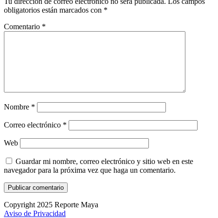
Tu dirección de correo electrónico no será publicada.
Los campos
obligatorios están marcados con
*
Comentario
*
Nombre
*
Correo electrónico
*
Web
Guardar mi nombre, correo electrónico y sitio web en este
navegador para la próxima vez que haga un comentario.
Copyright 2025 Reporte Maya
Aviso de Privacidad