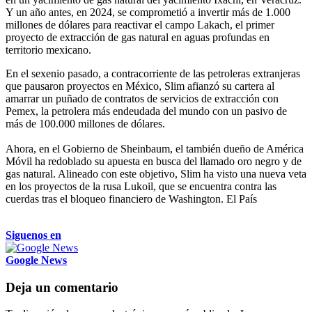
Y un año antes, en 2024, se comprometió a invertir más de 1.000
millones de dólares para reactivar el campo Lakach, el primer
proyecto de extracción de gas natural en aguas profundas en
territorio mexicano.
En el sexenio pasado, a contracorriente de las petroleras extranjeras
que pausaron proyectos en México, Slim afianzó su cartera al
amarrar un puñado de contratos de servicios de extracción con
Pemex, la petrolera más endeudada del mundo con un pasivo de
más de 100.000 millones de dólares.
Ahora, en el Gobierno de Sheinbaum, el también dueño de América
Móvil ha redoblado su apuesta en busca del llamado oro negro y de
gas natural. Alineado con este objetivo, Slim ha visto una nueva veta
en los proyectos de la rusa Lukoil, que se encuentra contra las
cuerdas tras el bloqueo financiero de Washington. El País
Siguenos en
Google News
Deja un comentario