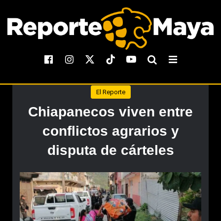
El Reporte
Chiapanecos viven entre
conflictos agrarios y
disputa de cárteles