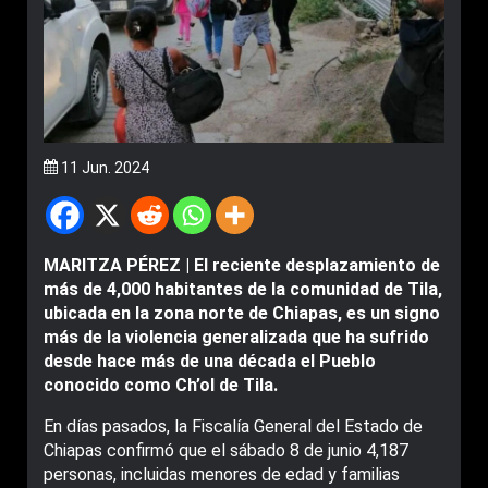
11 Jun. 2024
MARITZA PÉREZ | El reciente desplazamiento de
más de 4,000 habitantes de la comunidad de Tila,
ubicada en la zona norte de Chiapas, es un signo
más de la violencia generalizada que ha sufrido
desde hace más de una década el Pueblo
conocido como Ch’ol de Tila.
En días pasados, la Fiscalía General del Estado de
Chiapas confirmó que el sábado 8 de junio 4,187
personas, incluidas menores de edad y familias