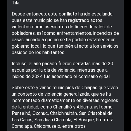
Tila.
Desde entonces, este conflicto ha ido escalando,
pues este municipio se han registrado actos
violentos como asesinatos de líderes locales, de
pobladores, así como enfrentamientos, incendios de
casas, aunado a que no se ha podido establecer un
gobierno local, lo que también afecta a los servicios
básicos de los habitantes.
Incluso, el año pasado fueron cerradas más de 20
escuelas por la ola de violencia, mientras que a
inicios de 2024 fue asesinado el comisario ejidal.
Sobre este y varios municipios de Chiapas que viven
un contexto de violencia generalizada, que se ha
incrementado dramáticamente en diversas regiones
de la entidad, como Chenalhó y Aldama, así como
Pantelhó, Oxchuc, Chalchihuitán, San Cristóbal de
Las Casas, San Juan Chamula, El Bosque, Frontera
Comalapa, Chicomuselo, entre otros.