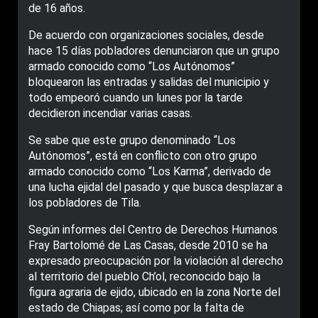
de 16 años.
De acuerdo con organizaciones sociales, desde
hace 15 días pobladores denunciaron que un grupo
armado conocido como “Los Autónomos”
bloquearon las entradas y salidas del municipio y
todo empeoró cuando un lunes por la tarde
decidieron incendiar varias casas.
Se sabe que este grupo denominado “Los
Autónomos”, está en conflicto con otro grupo
armado conocido como “Los Karma”, derivado de
una lucha ejidal del pasado y que busca desplazar a
los pobladores de Tila.
Según informes del Centro de Derechos Humanos
Fray Bartolomé de Las Casas, desde 2010 se ha
expresado preocupación por la violación al derecho
al territorio del pueblo Ch’ol, reconocido bajo la
figura agraria de ejido, ubicado en la zona Norte del
estado de Chiapas; así como por la falta de