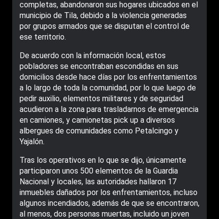
completas, abandonaron sus hogares ubicados en el
municipio de Tila, debido a la violencia generadas
por grupos armados que se disputan el control de
ese territorio.
De acuerdo con la información local, estos
pobladores se encontraban escondidas en sus
domicilios desde hace días por los enfrentamientos
a lo largo de toda la comunidad, por lo que luego de
pedir auxilio, elementos militares y de seguridad
acudieron a la zona para trasladarnos de emergencia
en camiones, y camionetas pick up a diversos
albergues de comunidades como Petalcingo y
Yajalón.
Tras los operativos en lo que se dijo, únicamente
participaron unos 500 elementos de la Guardia
Nacional y locales, las autoridades hallaron 17
inmuebles dañados por los enfrentamientos, incluso
algunos incendiados, además de que se encontraron,
al menos, dos personas muertas, incluido un joven