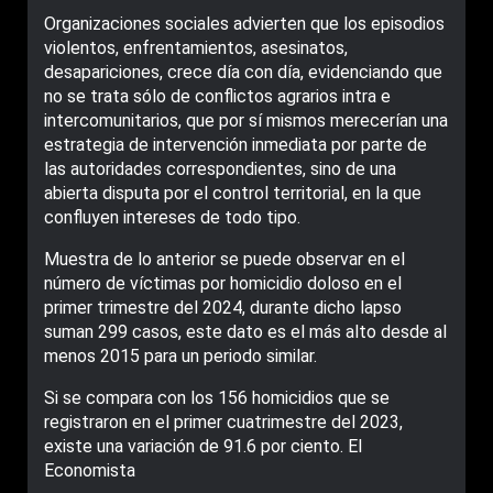
Organizaciones sociales advierten que los episodios
violentos, enfrentamientos, asesinatos,
desapariciones, crece día con día, evidenciando que
no se trata sólo de conflictos agrarios intra e
intercomunitarios, que por sí mismos merecerían una
estrategia de intervención inmediata por parte de
las autoridades correspondientes, sino de una
abierta disputa por el control territorial, en la que
confluyen intereses de todo tipo.
Muestra de lo anterior se puede observar en el
número de víctimas por homicidio doloso en el
primer trimestre del 2024, durante dicho lapso
suman 299 casos, este dato es el más alto desde al
menos 2015 para un periodo similar.
Si se compara con los 156 homicidios que se
registraron en el primer cuatrimestre del 2023,
existe una variación de 91.6 por ciento. El
Economista