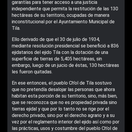
garantías para tener acceso a una justicia
independiente que permita la restitución de las 130
hectáreas de su territorio, ocupadas de manera
inconstitucional por el Ayuntamiento Municipal de
Tila.
Ello derivado de que el 30 de julio de 1934,
mediante resolución presidencial se benefició a 836
ejidatarios del ejido Tila con la dotación de una
superficie de tierras de 5,405 hectáreas, sin
embargo, luego de un juicio de éstas, 130 hectáreas
les fueron quitadas.
En ese entonces, el pueblo Ch’ol de Tila sostuvo
que no pretendía desalojar las personas que ahora
habitan esta porción de su territorio, sino, más bien,
que se reconozca que no es propiedad privada sino
tierras ejidal y que por lo tanto no se rige por el
derecho privado, sino por el derecho agrario y a su
vez por el reglamento interior del ejido así como por
las prácticas, usos y costumbre del pueblo Ch’ol de