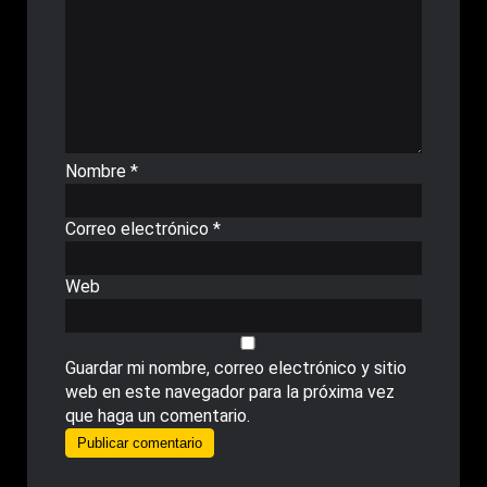
Nombre
*
Correo electrónico
*
Web
Guardar mi nombre, correo electrónico y sitio
web en este navegador para la próxima vez
que haga un comentario.