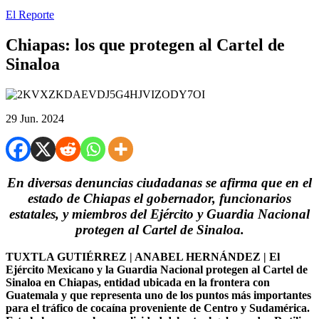
El Reporte
Chiapas: los que protegen al Cartel de
Sinaloa
29 Jun. 2024
En diversas denuncias ciudadanas se afirma que en el
estado de Chiapas el gobernador, funcionarios
estatales, y miembros del Ejército y Guardia Nacional
protegen al Cartel de Sinaloa.
TUXTLA GUTIÉRREZ | ANABEL HERNÁNDEZ | El
Ejército Mexicano y la Guardia Nacional protegen al Cartel de
Sinaloa en Chiapas, entidad ubicada en la frontera con
Guatemala y que representa uno de los puntos más importantes
para el tráfico de cocaína proveniente de Centro y Sudamérica.