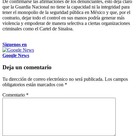
De confirmarse las afirmaciones de los denunciantes, esto deja claro
que la Guardia Nacional no tiene la capacidad ni la integridad para
tener el monopolio de la seguridad pública en México y que, por el
contrario, dejar todo el control en sus manos podría generar más
violencia y empoderar de manera selectiva a ciertas organizaciones
criminales como el Cartel de Sinaloa.
Siguenos en
Google News
Deja un comentario
Tu dirección de correo electrónico no será publicada.
Los campos
obligatorios están marcados con
*
Comentario
*