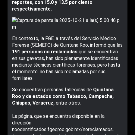
reportes, con 15.0 y 13.5 por ciento
respectivamente.
En contexto, la FGE, a través del Servicio Médico
Forense (SEMEFO) de Quintana Roo, informó que las
191 personas no reclamadas
que se encuentran
en sus gavetas, han sido plenamente identificadas
mediante técnicas científicas forenses, pero hasta
el momento, no han sido reclamadas por sus
familiares.
Se encuentran personas fallecidas de
Quintana
Roo y de estados como Tabasco, Campeche,
Chiapas, Veracruz,
entre otros.
La página, que se encuentra disponible en la
dirección
noodentificados.fgeqroo.gob.mx/noreclamados,