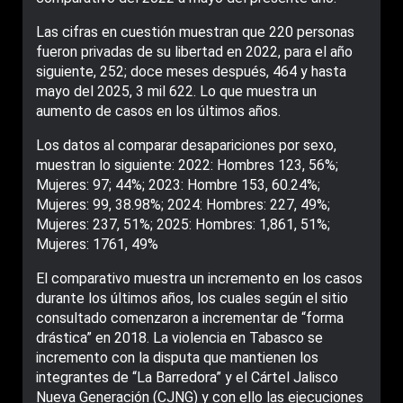
Las cifras en cuestión muestran que 220 personas
fueron privadas de su libertad en 2022, para el año
siguiente, 252; doce meses después, 464 y hasta
mayo del 2025, 3 mil 622. Lo que muestra un
aumento de casos en los últimos años.
Los datos al comparar desapariciones por sexo,
muestran lo siguiente: 2022: Hombres 123, 56%;
Mujeres: 97; 44%; 2023: Hombre 153, 60.24%;
Mujeres: 99, 38.98%; 2024: Hombres: 227, 49%;
Mujeres: 237, 51%; 2025: Hombres: 1,861, 51%;
Mujeres: 1761, 49%
El comparativo muestra un incremento en los casos
durante los últimos años, los cuales según el sitio
consultado comenzaron a incrementar de “forma
drástica” en 2018. La violencia en Tabasco se
incremento con la disputa que mantienen los
integrantes de “La Barredora” y el Cártel Jalisco
Nueva Generación (CJNG) y con ello las ejecuciones