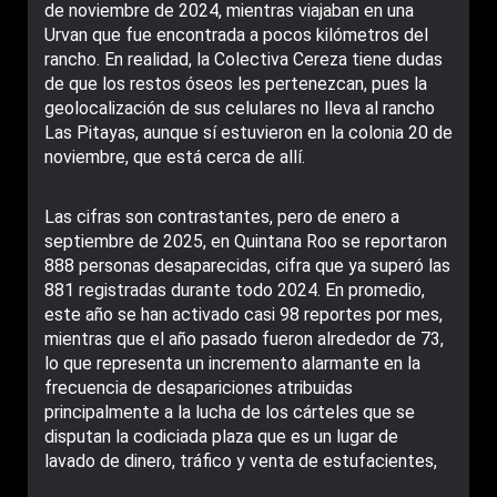
de noviembre de 2024, mientras viajaban en una
Urvan que fue encontrada a pocos kilómetros del
rancho. En realidad, la Colectiva Cereza tiene dudas
de que los restos óseos les pertenezcan, pues la
geolocalización de sus celulares no lleva al rancho
Las Pitayas, aunque sí estuvieron en la colonia 20 de
noviembre, que está cerca de allí.
Las cifras son contrastantes, pero de enero a
septiembre de 2025, en Quintana Roo se reportaron
888 personas desaparecidas, cifra que ya superó las
881 registradas durante todo 2024. En promedio,
este año se han activado casi 98 reportes por mes,
mientras que el año pasado fueron alrededor de 73,
lo que representa un incremento alarmante en la
frecuencia de desapariciones atribuidas
principalmente a la lucha de los cárteles que se
disputan la codiciada plaza que es un lugar de
lavado de dinero, tráfico y venta de estufacientes,