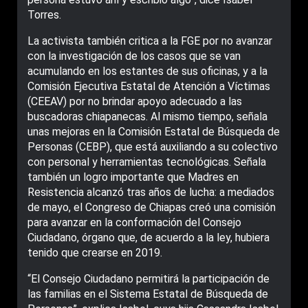
Torres.
La activista también critica a la FGE por no avanzar
con la investigación de los casos que se van
acumulando en los estantes de sus oficinas, y a la
Comisión Ejecutiva Estatal de Atención a Víctimas
(CEEAV) por no brindar apoyo adecuado a las
buscadoras chiapanecas. Al mismo tiempo, señala
unas mejoras en la Comisión Estatal de Búsqueda de
Personas (CEBP), que está auxiliando a su colectivo
con personal y herramientas tecnológicas. Señala
también un logro importante que Madres en
Resistencia alcanzó tras años de lucha: a mediados
de mayo, el Congreso de Chiapas creó una comisión
para avanzar en la conformación del Consejo
Ciudadano, órgano que, de acuerdo a la ley, hubiera
tenido que crearse en 2019.
“El Consejo Ciudadano permitirá la participación de
las familias en el Sistema Estatal de Búsqueda de