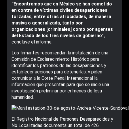
“Encontramos que en México se han cometido
en contra de víctimas civiles desapariciones
forzadas, entre otras atrocidades, de manera
masiva o generalizada, tanto por
organizaciones [criminales] como por agentes
del Estado de los tres niveles de gobierno”,
concluye el informe.
Los firmantes recomiendan la instalación de una
Comisión de Esclarecimiento Histórico para
identificar los patrones de las desapariciones y
establecer acciones para detenerlas, y piden
comunicar a la Corte Penal Internacional la
información que presentan para que se inicie una
investigación preliminar por crímenes de lesa
humanidad.
El Registro Nacional de Personas Desaparecidas y
No Localizadas documenta un total de 426