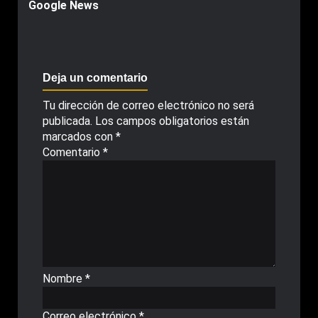
Google News
Deja un comentario
Tu dirección de correo electrónico no será
publicada.
Los campos obligatorios están
marcados con
*
Comentario
*
Nombre
*
Correo electrónico
*