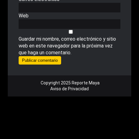
Web
Guardar mi nombre, correo electrónico y sitio
web en este navegador para la próxima vez
que haga un comentario.
Copyright 2025 Reporte Maya
Aviso de Privacidad