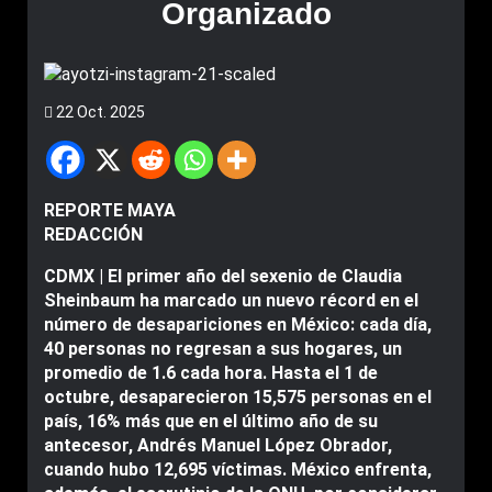
Organizado
22 Oct. 2025
REPORTE MAYA
REDACCIÓN
CDMX | El primer año del sexenio de Claudia
Sheinbaum ha marcado un nuevo récord en el
número de desapariciones en México: cada día,
40 personas no regresan a sus hogares, un
promedio de 1.6 cada hora. Hasta el 1 de
octubre, desaparecieron 15,575 personas en el
país, 16% más que en el último año de su
antecesor, Andrés Manuel López Obrador,
cuando hubo 12,695 víctimas. México enfrenta,