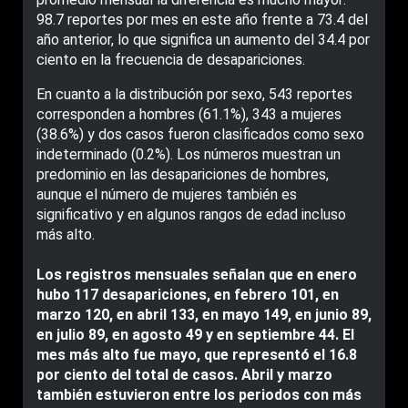
98.7 reportes por mes en este año frente a 73.4 del
año anterior, lo que significa un aumento del 34.4 por
ciento en la frecuencia de desapariciones.
En cuanto a la distribución por sexo, 543 reportes
corresponden a hombres (61.1%), 343 a mujeres
(38.6%) y dos casos fueron clasificados como sexo
indeterminado (0.2%). Los números muestran un
predominio en las desapariciones de hombres,
aunque el número de mujeres también es
significativo y en algunos rangos de edad incluso
más alto.
Los registros mensuales señalan que en enero
hubo 117 desapariciones, en febrero 101, en
marzo 120, en abril 133, en mayo 149, en junio 89,
en julio 89, en agosto 49 y en septiembre 44. El
mes más alto fue mayo, que representó el 16.8
por ciento del total de casos. Abril y marzo
también estuvieron entre los periodos con más