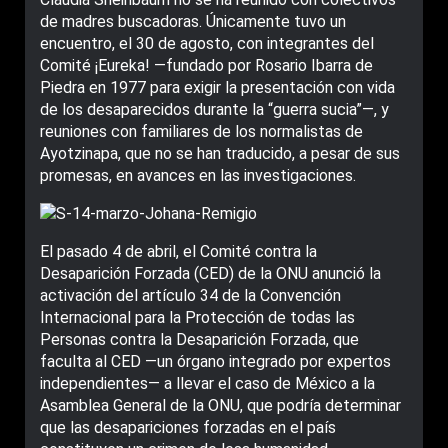
de madres buscadoras. Únicamente tuvo un
encuentro, el 30 de agosto, con integrantes del
Comité ¡Eureka! —fundado por Rosario Ibarra de
Piedra en 1977 para exigir la presentación con vida
de los desaparecidos durante la “guerra sucia”—, y
reuniones con familiares de los normalistas de
Ayotzinapa, que no se han traducido, a pesar de sus
promesas, en avances en las investigaciones.
El pasado 4 de abril, el Comité contra la
Desaparición Forzada (CED) de la ONU anunció la
activación del artículo 34 de la Convención
Internacional para la Protección de todas las
Personas contra la Desaparición Forzada, que
faculta al CED —un órgano integrado por expertos
independientes— a llevar el caso de México a la
Asamblea General de la ONU, que podría determinar
que las desapariciones forzadas en el país