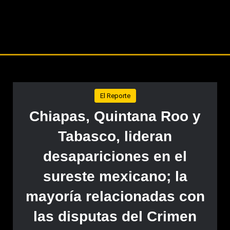
El Reporte
Chiapas, Quintana Roo y
Tabasco, lideran
desapariciones en el
sureste mexicano; la
mayoría relacionadas con
las disputas del Crimen