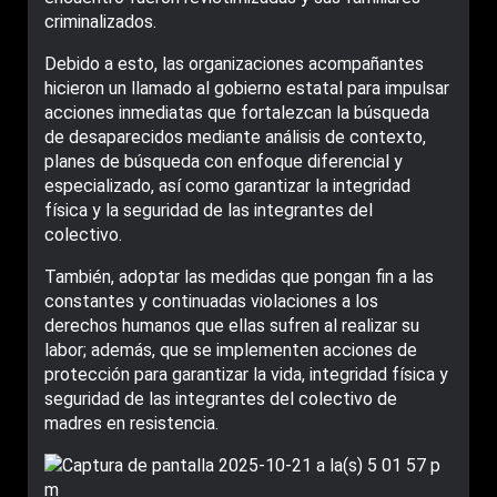
criminalizados.
Debido a esto, las organizaciones acompañantes
hicieron un llamado al gobierno estatal para impulsar
acciones inmediatas que fortalezcan la búsqueda
de desaparecidos mediante análisis de contexto,
planes de búsqueda con enfoque diferencial y
especializado, así como garantizar la integridad
física y la seguridad de las integrantes del
colectivo.
También, adoptar las medidas que pongan fin a las
constantes y continuadas violaciones a los
derechos humanos que ellas sufren al realizar su
labor; además, que se implementen acciones de
protección para garantizar la vida, integridad física y
seguridad de las integrantes del colectivo de
madres en resistencia.