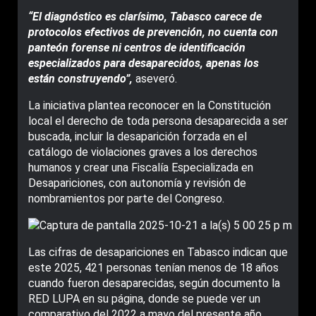
“El diagnóstico es clarísimo, Tabasco carece de
protocolos efectivos de prevención, no cuenta con
panteón forense ni centros de identificación
especializados para desaparecidos, apenas los
están construyendo”,
aseveró.
La iniciativa plantea reconocer en la Constitución
local el derecho de toda persona desaparecida a ser
buscada, incluir la desaparición forzada en el
catálogo de violaciones graves a los derechos
humanos y crear una Fiscalía Especializada en
Desapariciones, con autonomía y revisión de
nombramientos por parte del Congreso.
Las cifras de desapariciones en Tabasco indican que
este 2025, 421 personas tenían menos de 18 años
cuando fueron desaparecidas, según documento la
RED LUPA en su página, donde se puede ver un
comparativo del 2022 a mayo del presente año.