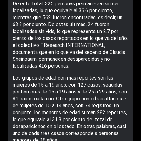
De este total, 325 personas permanecen sin ser
localizadas, lo que equivale al 36.6 por ciento,
mientras que 562 fueron encontradas, es decir, un
63.3 por ciento. De estas últimas, 24 fueron
localizadas sin vida, lo que representa un 2.7 por
ciento de los casos reportados en lo que va del año;
el colectivo TResearch INTERNATIONAL,
documenta que en lo que va del sexenio de Claudia
Sheinbaum, permanecen desaparecidas y no
localizadas 426 personas.
Los grupos de edad con más reportes son las
mujeres de 15 a 19 años, con 127 casos, seguidas
por hombres de 15 a 19 años y de 25 a 29 años, con
81 casos cada uno. Otro grupo con cifras altas es el
de mujeres de 10 a 14 años, con 74 registros. En
conjunto, los menores de edad suman 282 reportes,
lo que equivale al 31.8 por ciento del total de
desapariciones en el estado. En otras palabras, casi
uno de cada tres casos corresponde a personas
menores de 18 años.