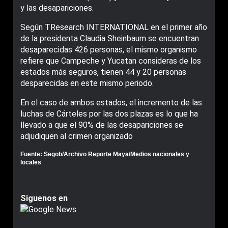
y las desapariciones.
Según TResearch INTERNATIONAL en el primer año
de la presidenta Claudia Sheinbaum se encuentran
desaparecidas 426 personas, el mismo organismo
refiere que Campeche y Yucatan consideras de los
estados más seguros, tienen 44 y 20 personas
desparecidas en este mismo periodo.
En el caso de ambos estados, el incremento de las
luchas de Cárteles por las dos plazas es lo que ha
llevado a que el 90% de las desapariciones se
adjudiquen al crimen organizado
Fuente: Segob/Archivo Reporte Maya/Medios nacionales y
locales
Siguenos en