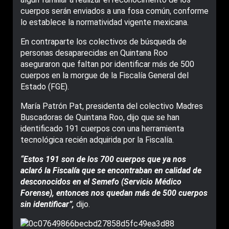
cuerpos serán enviados a una fosa común, conforme
lo establece la normatividad vigente mexicana.
En contraparte los colectivos de búsqueda de
personas desaparecidas en Quintana Roo
aseguraron que faltan por identificar más de 500
cuerpos en la morgue de la Fiscalía General del
Estado (FGE).
María Patrón Pat, presidenta del colectivo Madres
Buscadoras de Quintana Roo, dijo que se han
identificado 191 cuerpos con una herramienta
tecnológica recién adquirida por la Fiscalía.
“Estos 191 son de los 700 cuerpos que ya nos
aclaró la Fiscalía que se encontraban en calidad de
desconocidos en el Semefo (Servicio Médico
Forense), entonces nos quedan más de 500 cuerpos
sin identificar”,
dijo.