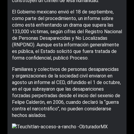
constituyen un crimen de lesa humanidad.
El Gobierno mexicano envió el 18 de septiembre,
como parte del procedimiento, un informe sobre
cómo está enfrentando un drama que supera las
133,000 víctimas, según cifras del Registro Nacional
de Personas Desaparecidas y No Localizadas
(RNPDNO). Aunque esta información generalmente
es pública, el Estado solicitó que fuera tratada de
forma confidencial, publicó Proceso.
Familiares y colectivos de personas desaparecidas
y organizaciones de la sociedad civil enviaron en
agosto un informe al CED, difundido el 1 de octubre,
en el que subrayaron que las desapariciones
forzadas perpetradas desde el inicio del sexenio de
Felipe Calderón, en 2006, cuando declaró la “guerra
contra el narcotráfico”, no pueden considerarse
hechos aislados.