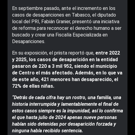
En septiembre pasado, ante el incremento en los
casos de desapariciones en Tabasco, el diputado
local del PRI, Fabián Granier, presentó una iniciativa
de reforma para reconocer el derecho humano a ser
buscado y crear una Fiscalía Especializada en
Desapariciones.
En su exposición, el priista reportó que,
entre 2022
y 2025, los casos de desaparición en la entidad
pasaron de 220 a 3 mil 952, siendo el municipio
de Centro el más afectado. Además, en lo que va
de este año, 421 menores han desaparecido, el
72% de ellas niñas.
“Detrás de cada cifra hay un rostro, una familia, una
historia interrumpida y lamentablemente el final de
estos casos siempre es la impunidad, así lo confirma
el que hasta julio de 2024 apenas nueve personas
habían sido detenidas por desaparición forzada y
ninguna había recibido sentencia.