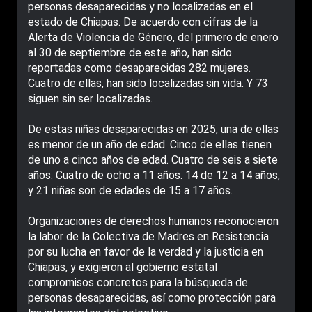
personas desaparecidas y no localizadas en el
estado de Chiapas. De acuerdo con cifras de la
Alerta de Violencia de Género, del primero de enero
al 30 de septiembre de este año, han sido
reportadas como desaparecidas 282 mujeres.
Cuatro de ellas, han sido localizadas sin vida. Y 73
siguen sin ser localizadas.
De estas niñas desaparecidas en 2025, una de ellas
es menor de un año de edad. Cinco de ellas tienen
de uno a cinco años de edad. Cuatro de seis a siete
años. Cuatro de ocho a 11 años. 14 de 12 a 14 años,
y 21 niñas son de edades de 15 a 17 años.
Organizaciones de derechos humanos reconocieron
la labor de la Colectiva de Madres en Resistencia
por su lucha en favor de la verdad y la justicia en
Chiapas, y exigieron al gobierno estatal
compromisos concretos para la búsqueda de
personas desaparecidas, así como protección para