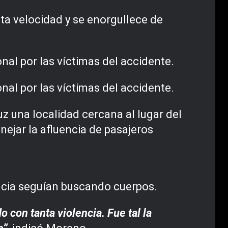
lta velocidad y se enorgullece de
nal por las víctimas del accidente.
nal por las víctimas del accidente.
z una localidad cercana al lugar del
ejar la afluencia de pasajeros
encia seguían buscando cuerpos.
 con tanta violencia. Fue tal la