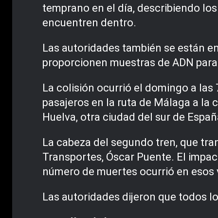
temprano en el día, describiendo lo
encuentren dentro.
Las autoridades también se están en
proporcionen muestras de ADN para ay
La colisión ocurrió el domingo a las
pasajeros en la ruta de Málaga a la c
Huelva, otra ciudad del sur de España
La cabeza del segundo tren, que tran
Transportes, Óscar Puente. El impac
número de muertes ocurrió en esos
Las autoridades dijeron que todos l