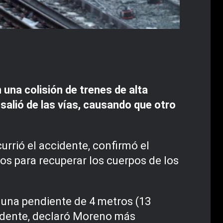
una colisión de trenes de alta
 salió de las vías, causando que otro
rrió el accidente, confirmó el
os para recuperar los cuerpos de los
 una pendiente de 4 metros (13
cidente, declaró Moreno más