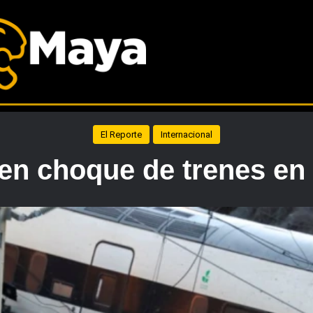
El Reporte
Internacional
 en choque de trenes en