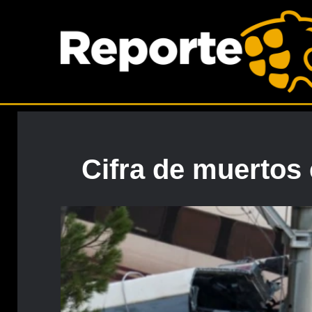
Cifra de muertos