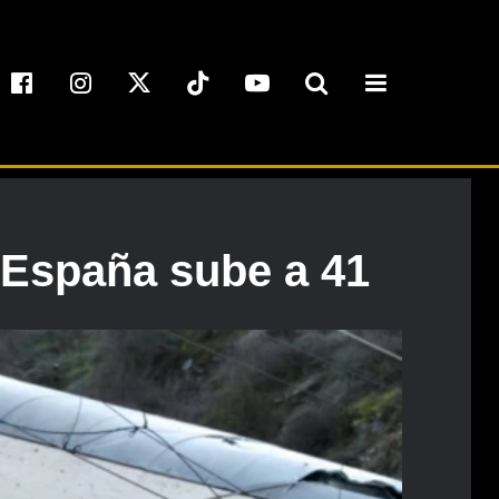
 España sube a 41