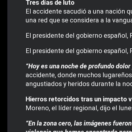
Tres días de luto
El accidente sacudió a una nación qu
una red que se considera a la vangua
El presidente del gobierno español, 
El presidente del gobierno español, 
“Hoy es una noche de profundo dolor 
accidente, donde muchos lugareños a
angustiados y heridos durante la no
Hierros retorcidos tras un impacto v
Moreno, el líder regional, dijo el l
“En la zona cero, las imágenes fueron 