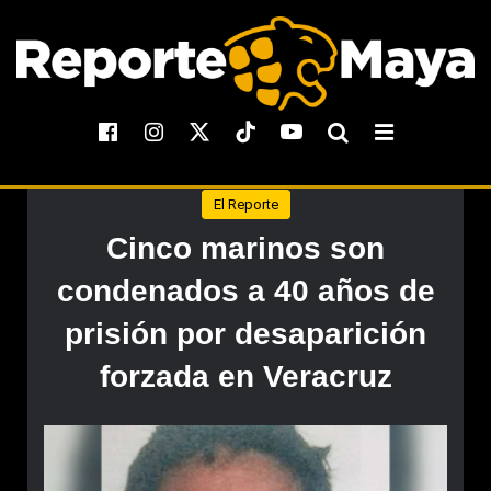
El Reporte
Cinco marinos son
condenados a 40 años de
prisión por desaparición
forzada en Veracruz