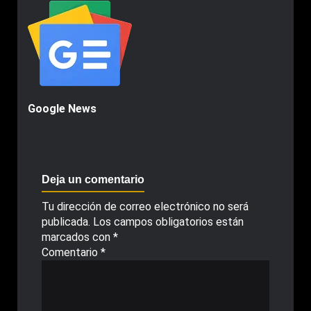
Google News
Deja un comentario
Tu dirección de correo electrónico no será
publicada.
Los campos obligatorios están
marcados con
*
Comentario
*