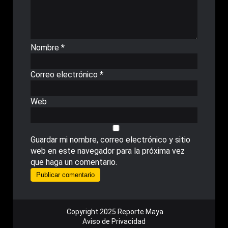
Nombre
*
Correo electrónico
*
Web
Guardar mi nombre, correo electrónico y sitio
web en este navegador para la próxima vez
que haga un comentario.
Copyright 2025 Reporte Maya
Aviso de Privacidad