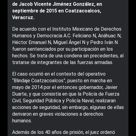
de Jacob Vicente Jiménez González, en
septiembre de 2015 en Coatzacoalcos,
Veracruz.
De acuerdo con el Instituto Mexicano de Derechos
Humanos y Democracia A.C. Feliciano N, Anáhuac N,
Héctor Emanuel N, Miguel Ángel N y Pedro Iván N
fueron sentenciados por su participación en los
hechos. Se trata de una condena sin precedentes, al
tratarse de integrantes de las fuerzas armadas.
El caso ocurrió en el contexto del operativo
“Blindaje Coatzacoalcos”, puesto en marcha en
mayo de 2014 por el entonces gobernador, Javier
Duarte, y que consistía en que la Policía de Fuerza
Civil, Seguridad Pública y Policía Naval, realizaran
acciones de seguridad, sin embargo, algunas de ellas
derivaron en graves violaciones a derechos
humanos.
Además de los 40 años de prisión, el juez ordenó