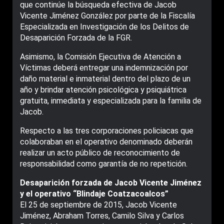
que continúe la búsqueda efectiva de Jacob
Vicente Jiménez González por parte de la Fiscalía
Especializada en Investigación de los Delitos de
Desaparición Forzada de la FGR.
Asimismo, la Comisión Ejecutiva de Atención a
Víctimas deberá entregar una indemnización por
daño material e inmaterial dentro del plazo de un
año y brindar atención psicológica y psiquiátrica
gratuita, inmediata y especializada para la familia de
Jacob.
Respecto a las tres corporaciones policiacas que
colaboraban en el operativo denominado deberán
realizar un acto público de reconocimiento de
responsabilidad como garantía de no repetición.
Desaparición forzada de Jacob Vicente Jiménez
y el operativo “Blindaje Coatzacoalcos”
El 25 de septiembre de 2015, Jacob Vicente
Jiménez, Abraham Torres, Camilo Silva y Carlos