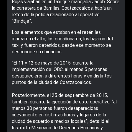
Rojas viajaban en un taxi que manejaba Jacob. Sobre
la carretera de Barrillas, Coatzacoalcos, había un
retén de la policía relacionado al operativo
“Blindaje”.
Los elementos que estaban en el retén les
marcaron el alto, los encañonaron, los bajaron del
taxi y fueron detenidos, desde ese momento se
desconoce su ubicación.
“El 11 y 12 de mayo de 2015, durante la
implementación del OBC, al menos 5 personas
desaparecieron a diferentes horas y en distintos
puntos de la ciudad de Coatzacoalcos.
Posteriormente, el 25 de septiembre de 2015,
también durante la ejecución de este operativo, “al
menos 30 personas fueron desaparecidas
nuevamente en distintas horas y lugares de la
ciudad de acuerdo a medios locales”, detalló el
Instituto Mexicano de Derechos Humanos y