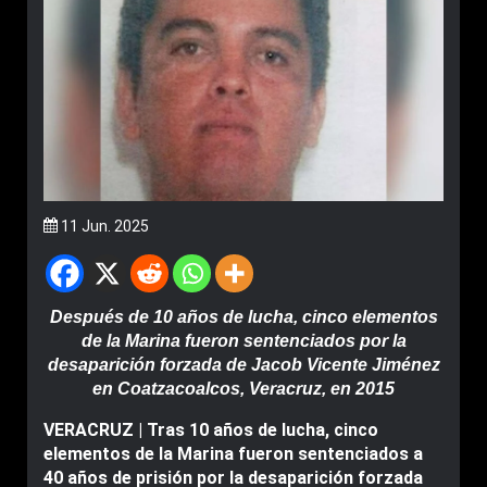
11 Jun. 2025
Después de 10 años de lucha, cinco elementos
de la Marina fueron sentenciados por la
desaparición forzada de Jacob Vicente Jiménez
en Coatzacoalcos, Veracruz, en 2015
VERACRUZ | Tras 10 años de lucha, cinco
elementos de la Marina fueron sentenciados a
40 años de prisión por la desaparición forzada