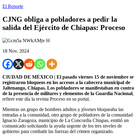
El Reporte
CJNG obliga a pobladores a pedir la
salida del Ejército de Chiapas: Proceso
18 Nov. 2024
CIUDAD DE MÉXICO | El pasado viernes 15 de noviembre se
registraron bloqueos en los accesos a la cabecera municipal de
Jaltenango, Chiapas. Los pobladores se manifestaban en contra
de la presencia de militares y elementos de la Guardia Nacional
,
refiere este día la revista Proceso en su portal.
Mientras un grupo de hombres adultos y jóvenes bloqueaba las
entradas a la comunidad, otro grupo de pobladores de la comunidad
Ignacio Zaragoza, municipio de La Concordia Chiapas, emitió un
comunicado solicitando la ayuda urgente de los tres niveles de
gobierno para combatir las fuerzas del crimen organizado.