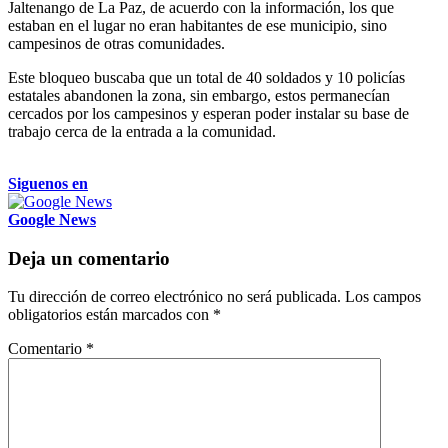
Jaltenango de La Paz, de acuerdo con la información, los que
estaban en el lugar no eran habitantes de ese municipio, sino
campesinos de otras comunidades.
Este bloqueo buscaba que un total de 40 soldados y 10 policías
estatales abandonen la zona, sin embargo, estos permanecían
cercados por los campesinos y esperan poder instalar su base de
trabajo cerca de la entrada a la comunidad.
Siguenos en
Google News
Deja un comentario
Tu dirección de correo electrónico no será publicada.
Los campos
obligatorios están marcados con
*
Comentario
*