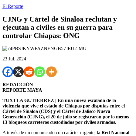
El Reporte
CJNG y Cártel de Sinaloa reclutan y
ejecutan a civiles en su guerra para
controlar Chiapas: ONG
23 Jul. 2024
REDACCIÓN
REPORTE MAYA
TUXTLA GUTIÉRREZ | En una nueva escalada de la
violencia que vive el estado de Chiapas por disputas entre el
Cártel de Sinaloa (CDS) y el Cártel de Jalisco Nueva
Generación (CJNG), el 20 de julio se registraron por lo menos
13 bloqueos carreteros custodiados por civiles armados.
A través de un comunicado con carácter urgente, la
Red Nacional