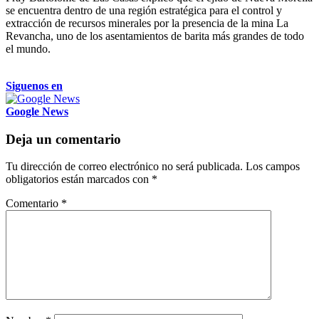
se encuentra dentro de una región estratégica para el control y
extracción de recursos minerales por la presencia de la mina La
Revancha, uno de los asentamientos de barita más grandes de todo
el mundo.
Siguenos en
Google News
Deja un comentario
Tu dirección de correo electrónico no será publicada.
Los campos
obligatorios están marcados con
*
Comentario
*