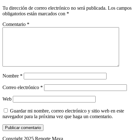
Tu dirección de correo electrónico no será publicada.
Los campos
obligatorios están marcados con
*
Comentario
*
Nombre
*
Correo electrónico
*
Web
Guardar mi nombre, correo electrónico y sitio web en este
navegador para la próxima vez que haga un comentario.
Copyright 2025 Reporte Maya