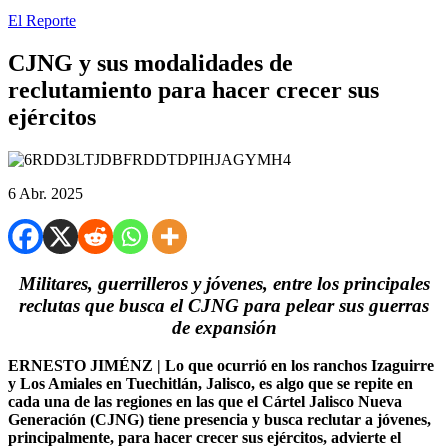
El Reporte
CJNG y sus modalidades de
reclutamiento para hacer crecer sus
ejércitos
6 Abr. 2025
Militares, guerrilleros y jóvenes, entre los principales
reclutas que busca el CJNG para pelear sus guerras
de expansión
ERNESTO JIMÉNZ | Lo que ocurrió en los ranchos Izaguirre
y Los Amiales en Tuechitlán, Jalisco, es algo que se repite en
cada una de las regiones en las que el Cártel Jalisco Nueva
Generación (CJNG) tiene presencia y busca reclutar a jóvenes,
principalmente, para hacer crecer sus ejércitos, advierte el