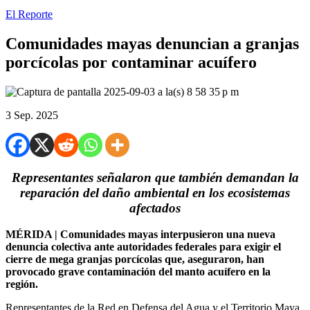
El Reporte
Comunidades mayas denuncian a granjas
porcícolas por contaminar acuífero
3 Sep. 2025
Representantes señalaron que también demandan la
reparación del daño ambiental en los ecosistemas
afectados
MÉRIDA | Comunidades mayas interpusieron una nueva
denuncia colectiva ante autoridades federales para exigir el
cierre de mega granjas porcícolas que, aseguraron, han
provocado grave contaminación del manto acuífero en la
región.
Representantes de la Red en Defensa del Agua y el Territorio Maya