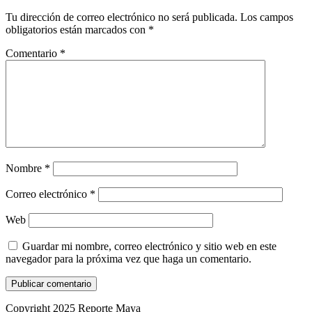
Tu dirección de correo electrónico no será publicada.
Los campos
obligatorios están marcados con
*
Comentario
*
Nombre
*
Correo electrónico
*
Web
Guardar mi nombre, correo electrónico y sitio web en este
navegador para la próxima vez que haga un comentario.
Copyright 2025 Reporte Maya