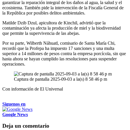
garantizar la reparación integral de los daños al agua, la salud y el
ecosistema. También pide la intervención de la Fiscalía General de
la República por posibles delitos ambientales.
Matilde Dzib Dzul, apicultora de Kinchil, advirtió que la
contaminación ya afecta la producción de miel y la biodiversidad
que permite la supervivencia de las abejas.
Por su parte, Wilberth Náhuatl, comisario de Santa María Chi,
recordó que la Profepa ha impuesto 17 sanciones y una multa
superior a 14 millones de pesos contra la empresa porcícola, sin que
hasta ahora se hayan cumplido las resoluciones para suspender
operaciones.
Captura de pantalla 2025-09-03 a la(s) 8 58 46 p m
Con información de El Universal
Siguenos en
Google News
Deja un comentario