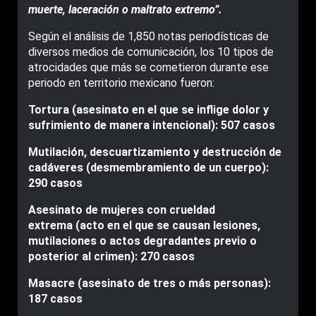
muerte, laceración o maltrato extremo”.
Según el análisis de 1,850 notas periodísticas de
diversos medios de comunicación, los 10 tipos de
atrocidades que más se cometieron durante ese
periodo en territorio mexicano fueron:
Tortura (asesinato en el que se inflige dolor y
sufrimiento de manera intencional): 507 casos
Mutilación, descuartizamiento y destrucción de
cadáveres (desmembramiento de un cuerpo):
290 casos
Asesinato de mujeres con crueldad
extrema (acto en el que se causan lesiones,
mutilaciones o actos degradantes previo o
posterior al crimen): 270 casos
Masacre (asesinato de tres o más personas):
187 casos