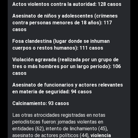
Actos violentos contra la autoridad: 128 casos
Asesinato de niños y adolescentes (crímenes
contra personas menores de 18 años): 117
casos
Fosa clandestina (lugar donde se inhuman
cuerpos o restos humanos): 111 casos
Violación agravada (realizada por un grupo de
tres o más hombres por un largo periodo): 106
casos
Asesinato de funcionarios y actores relevantes
en materia de seguridad: 94 casos
Calcinamiento: 93 casos
Las otras atrocidades registradas en notas
periodísticas fueron: jornadas violentas en
entidades (62), intento de linchamiento (45),
asesinato de actores políticos (44),
violencia