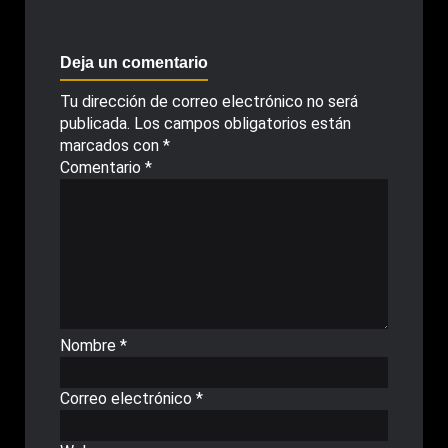
Deja un comentario
Tu dirección de correo electrónico no será
publicada.
Los campos obligatorios están
marcados con
*
Comentario
*
Nombre
*
Correo electrónico
*