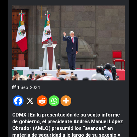
1 Sep. 2024
CDMX | En la presentación de su sexto informe
de gobierno, el presidente Andrés Manuel López
Obrador (AMLO) presumió los “avances” en
materia de seguridad a lo largo de su sexenio y