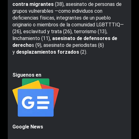
contra migrantes
(38), asesinato de personas de
grupos vulnerables —como individuos con
deficiencias físicas, integrantes de un pueblo
originario o miembros de la comunidad LGBTTTIQ—
(26), esclavitud y trata (26), terrorismo (13),
linchamiento (11),
asesinato de defensores de
derecho
s (9), asesinato de periodistas (6)
y
desplazamientos forzados
(2).
Siguenos en
Google News