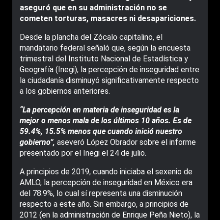
aseguró que en su administración no se
cometen torturas, masacres ni desapariciones.
Desde la plancha del Zócalo capitalino, el
mandatario federal señaló que, según la encuesta
trimestral del Instituto Nacional de Estadística y
Geografía (Inegi), la percepción de inseguridad entre
la ciudadanía disminuyó significativamente respecto
a los gobiernos anteriores.
“La percepción en materia de inseguridad es la
mejor o menos mala de los últimos 10 años. Es de
59.4%, 15.5% menos que cuando inició nuestro
gobierno”,
aseveró López Obrador sobre el informe
presentado por el Inegi el 24 de julio.
A principios de 2019, cuando iniciaba el sexenio de
AMLO, la percepción de inseguridad en México era
del 78.9%, lo cual sí representa una disminución
respecto a este año. Sin embargo, a principios de
2012 (en la administración de Enrique Peña Nieto), la