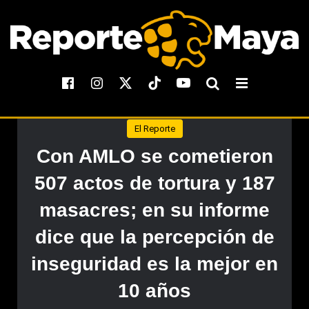
El Reporte
Con AMLO se cometieron
507 actos de tortura y 187
masacres; en su informe
dice que la percepción de
inseguridad es la mejor en
10 años