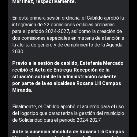
Martínez, respectivamente.
En esta primera sesión ordinaria, el Cabildo aprobó la
integración de 22 comisiones edilicias ordinarias
para el periodo 2024-2027, así como la creación de
dos comisiones especiales en materia de atención a
la alerta de género y de cumplimiento de la Agenda
2030.
Previo a la sesión de cabildo, Estefanía Mercado
recibió el Acta de Entrega-Recepción de la
situación actual de la administración saliente
por parte de la ex alcaldesa Roxana Lili Campos
Miranda.
Finalmente, el Cabildo aprobó el acuerdo para el uso
del logotipo que caracteriza la gestión del municipio
de Solidaridad para el periodo 2024-2027.
Ante la ausencia absoluta de Roxana Lili Campos