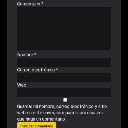
Comentario
*
Nombre
*
Correo electrónico
*
Web
Guardar mi nombre, correo electrónico y sitio
web en este navegador para la próxima vez
que haga un comentario.