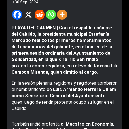
30 Sep. 2024
PLAYA DEL CARMEN | Con el respaldo unánime
del Cabildo, la presidenta municipal Estefanía
Mercado realizó los primeros nombramientos
de funcionarios del gabinete, en el marco de la
primera sesión ordinaria del Ayuntamiento de
Solidaridad, en la que Kira Iris San rindió
protesta como regidora, en relevo de Roxana Lili
Campos Miranda, quien dimitió al cargo.
En la sesión plenaria, regidoras y regidores aprobaron
el nombramiento de
Luis Armando Herrera Quiam
como Secretario General del Ayuntamiento
,
quien luego de rendir protesta ocupó su lugar en el
Cabildo.
También rindió protesta
el Maestro en Economía,