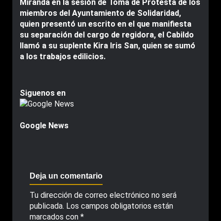
Miranda en la sesión de Toma de Protesta de los
miembros del Ayuntamiento de Solidaridad,
quien presentó un escrito en el que manifiesta
su separación del cargo de regidora, el Cabildo
llamó a su suplente Kira Iris San, quien se sumó
a los trabajos edilicios.
Siguenos en
Google News
Deja un comentario
Tu dirección de correo electrónico no será
publicada.
Los campos obligatorios están
marcados con
*