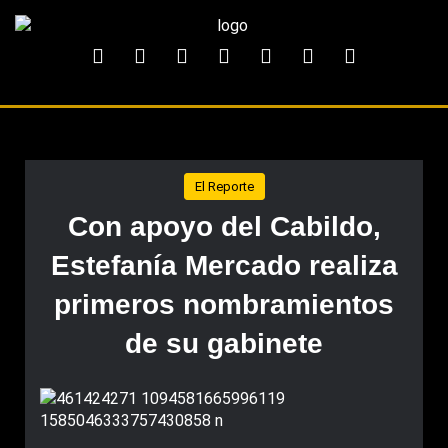
El Reporte
Con apoyo del Cabildo,
Estefanía Mercado realiza
primeros nombramientos
de su gabinete