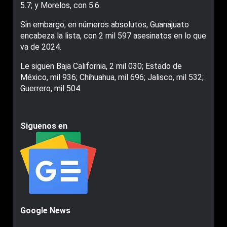
5.7; y Morelos, con 5.6.
Sin embargo, en números absolutos, Guanajuato
encabeza la lista, con 2 mil 597 asesinatos en lo que
va de 2024.
Le siguen Baja California, 2 mil 030; Estado de
México, mil 936; Chihuahua, mil 696; Jalisco, mil 532;
Guerrero, mil 504.
Siguenos en
Google News