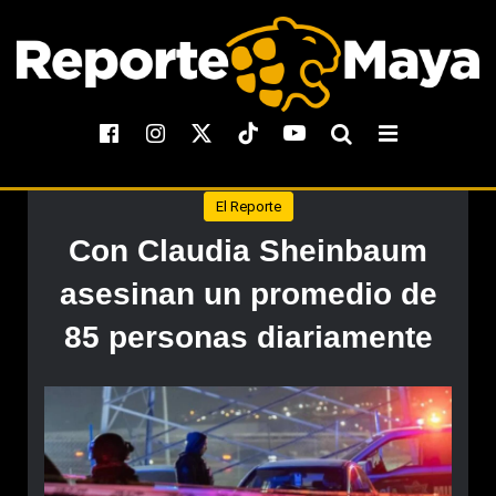
El Reporte
Con Claudia Sheinbaum
asesinan un promedio de
85 personas diariamente