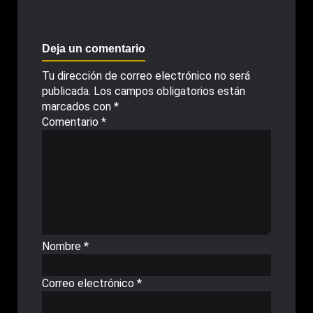
Deja un comentario
Tu dirección de correo electrónico no será
publicada.
Los campos obligatorios están
marcados con
*
Comentario
*
Nombre
*
Correo electrónico
*