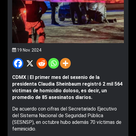
19 Nov. 2024
CDMX | El primer mes del sexenio de la
presidenta Claudia Sheinbaum registró 2 mil 564
víctimas de homicidio doloso, es decir, un
promedio de 85 asesinatos diarios.
De acuerdo con cifras del Secretariado Ejecutivo
del Sistema Nacional de Seguridad Pública
(SESNSP), en octubre hubo además 70 víctimas de
feminicidio.