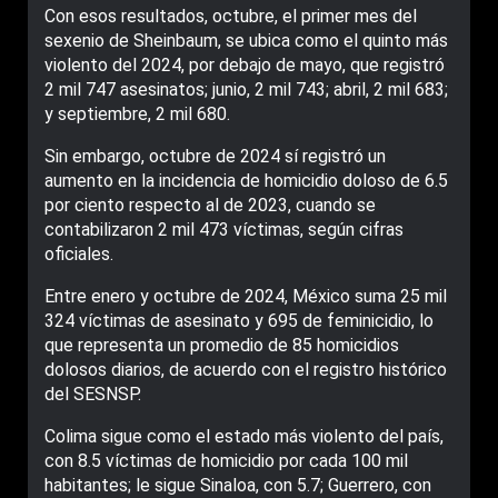
Con esos resultados, octubre, el primer mes del
sexenio de Sheinbaum, se ubica como el quinto más
violento del 2024, por debajo de mayo, que registró
2 mil 747 asesinatos; junio, 2 mil 743; abril, 2 mil 683;
y septiembre, 2 mil 680.
Sin embargo, octubre de 2024 sí registró un
aumento en la incidencia de homicidio doloso de 6.5
por ciento respecto al de 2023, cuando se
contabilizaron 2 mil 473 víctimas, según cifras
oficiales.
Entre enero y octubre de 2024, México suma 25 mil
324 víctimas de asesinato y 695 de feminicidio, lo
que representa un promedio de 85 homicidios
dolosos diarios, de acuerdo con el registro histórico
del SESNSP.
Colima sigue como el estado más violento del país,
con 8.5 víctimas de homicidio por cada 100 mil
habitantes; le sigue Sinaloa, con 5.7; Guerrero, con