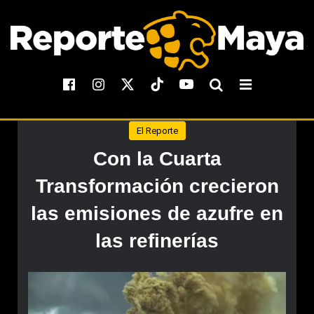
El Reporte
Con la Cuarta
Transformación crecieron
las emisiones de azufre en
las refinerías