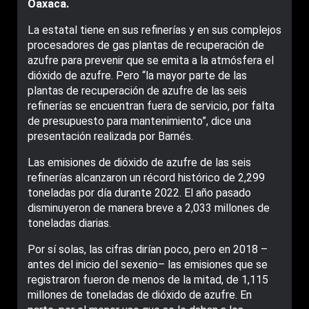
Oaxaca.
La estatal tiene en sus refinerías y en sus complejos
procesadores de gas plantas de recuperación de
azufre para prevenir que se emita a la atmósfera el
dióxido de azufre. Pero “la mayor parte de las
plantas de recuperación de azufre de las seis
refinerías se encuentran fuera de servicio, por falta
de presupuesto para mantenimiento”, dice una
presentación realizada por Barnés.
Las emisiones de dióxido de azufre de las seis
refinerías alcanzaron un récord histórico de 2,299
toneladas por día durante 2022. El año pasado
disminuyeron de manera breve a 2,033 millones de
toneladas diarias.
Por sí solas, las cifras dirían poco, pero en 2018 –
antes del inicio del sexenio– las emisiones que se
registraron fueron de menos de la mitad, de 1,115
millones de toneladas de dióxido de azufre. En