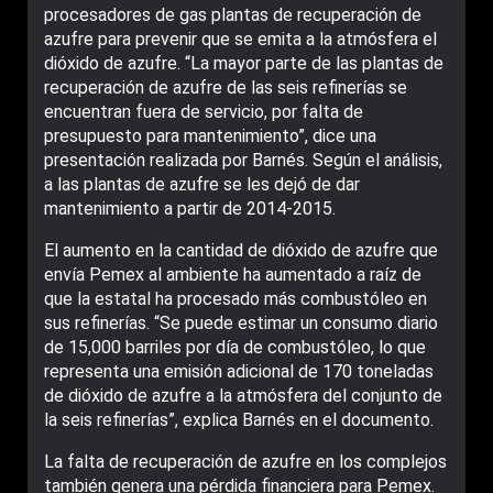
procesadores de gas plantas de recuperación de
azufre para prevenir que se emita a la atmósfera el
dióxido de azufre. “La mayor parte de las plantas de
recuperación de azufre de las seis refinerías se
encuentran fuera de servicio, por falta de
presupuesto para mantenimiento”, dice una
presentación realizada por Barnés. Según el análisis,
a las plantas de azufre se les dejó de dar
mantenimiento a partir de 2014-2015.
El aumento en la cantidad de dióxido de azufre que
envía Pemex al ambiente ha aumentado a raíz de
que la estatal ha procesado más combustóleo en
sus refinerías. “Se puede estimar un consumo diario
de 15,000 barriles por día de combustóleo, lo que
representa una emisión adicional de 170 toneladas
de dióxido de azufre a la atmósfera del conjunto de
la seis refinerías”, explica Barnés en el documento.
La falta de recuperación de azufre en los complejos
también genera una pérdida financiera para Pemex.