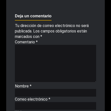
Deja un comentario
Tu dirección de correo electrónico no será
publicada.
Los campos obligatorios están
marcados con
*
Comentario
*
Nombre
*
Correo electrónico
*