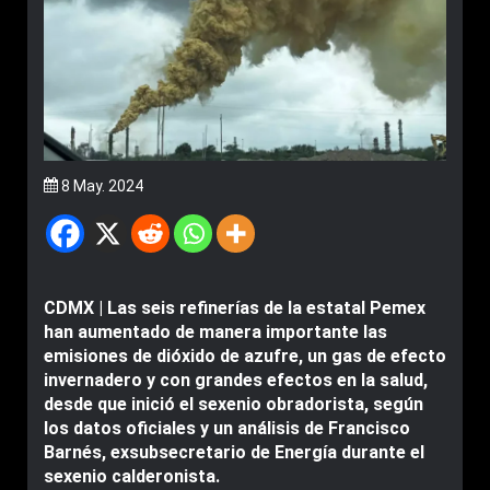
8 May. 2024
CDMX | Las seis refinerías de la estatal Pemex
han aumentado de manera importante las
emisiones de dióxido de azufre, un gas de efecto
invernadero y con grandes efectos en la salud,
desde que inició el sexenio obradorista, según
los datos oficiales y un análisis de Francisco
Barnés, exsubsecretario de Energía durante el
sexenio calderonista.