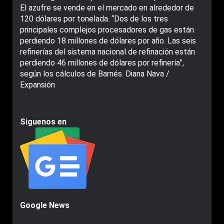
El azufre se vende en el mercado en alrededor de
120 dólares por tonelada. “Dos de los tres
principales complejos procesadores de gas están
perdiendo 18 millones de dólares por año. Las seis
refinerías del sistema nacional de refinación están
perdiendo 46 millones de dólares por refinería”,
según los cálculos de Barnés. Diana Nava /
Expansión
Siguenos en
Google News