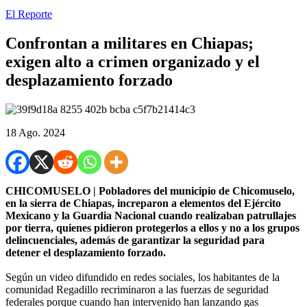
El Reporte
Confrontan a militares en Chiapas;
exigen alto a crimen organizado y el
desplazamiento forzado
18 Ago. 2024
CHICOMUSELO | Pobladores del municipio de Chicomuselo,
en la sierra de Chiapas, increparon a elementos del Ejército
Mexicano y la Guardia Nacional cuando realizaban patrullajes
por tierra, quienes pidieron protegerlos a ellos y no a los grupos
delincuenciales, además de garantizar la seguridad para
detener el desplazamiento forzado.
Según un video difundido en redes sociales, los habitantes de la
comunidad Regadillo recriminaron a las fuerzas de seguridad
federales porque cuando han intervenido han lanzando gas