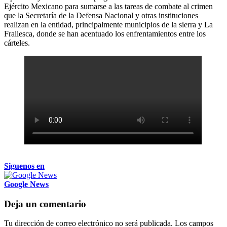
Ejército Mexicano para sumarse a las tareas de combate al crimen
que la Secretaría de la Defensa Nacional y otras instituciones
realizan en la entidad, principalmente municipios de la sierra y La
Frailesca, donde se han acentuado los enfrentamientos entre los
cárteles.
Siguenos en
Google News
Deja un comentario
Tu dirección de correo electrónico no será publicada.
Los campos