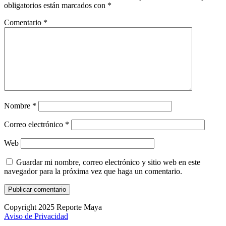
obligatorios están marcados con
*
Comentario
*
Nombre
*
Correo electrónico
*
Web
Guardar mi nombre, correo electrónico y sitio web en este
navegador para la próxima vez que haga un comentario.
Copyright 2025 Reporte Maya
Aviso de Privacidad