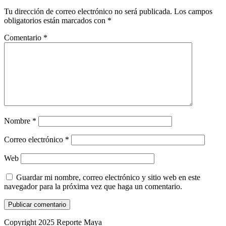
Tu dirección de correo electrónico no será publicada.
Los campos
obligatorios están marcados con
*
Comentario
*
Nombre
*
Correo electrónico
*
Web
Guardar mi nombre, correo electrónico y sitio web en este
navegador para la próxima vez que haga un comentario.
Copyright 2025 Reporte Maya