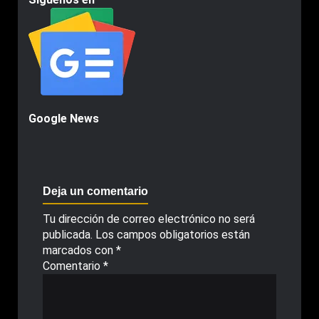
Google News
Deja un comentario
Tu dirección de correo electrónico no será
publicada.
Los campos obligatorios están
marcados con
*
Comentario
*