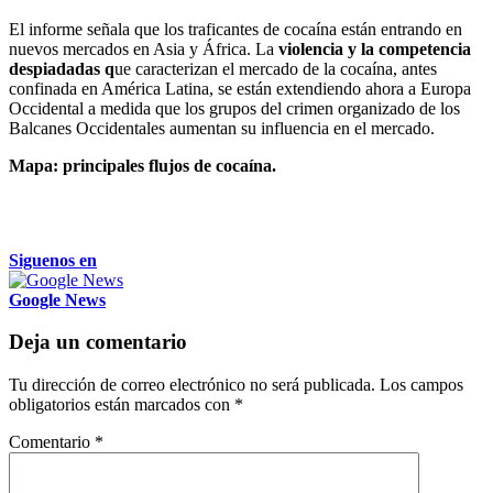
El informe señala que los traficantes de cocaína están entrando en
nuevos mercados en Asia y África. La
violencia y la competencia
despiadadas q
ue caracterizan el mercado de la cocaína, antes
confinada en América Latina, se están extendiendo ahora a Europa
Occidental a medida que los grupos del crimen organizado de los
Balcanes Occidentales aumentan su influencia en el mercado.
Mapa: principales flujos de cocaína.
Siguenos en
Google News
Deja un comentario
Tu dirección de correo electrónico no será publicada.
Los campos
obligatorios están marcados con
*
Comentario
*