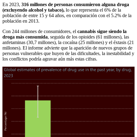
En 2023,
316 millones de personas consumieron alguna droga
(excluyendo alcohol y tabaco),
lo que representa el 6% de la
población de entre 15 y 64 años, en comparación con el 5.2% de la
población en 2013.
Con 244 millones de consumidores, el
cannabis sigue siendo la
droga más consumida
, seguida de los opioides (61 millones), las
anfetaminas (30,7 millones), la cocaína (25 millones) y el éxtasis (21
millones). El informe advierte que la aparición de nuevos grupos de
personas vulnerables que huyen de las dificultades, la inestabilidad y
los conflictos podría agravar aún más estas cifras.