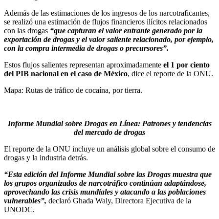
Además de las estimaciones de los ingresos de los narcotraficantes,
se realizó una estimación de flujos financieros ilícitos relacionados
con las drogas
“que capturan el valor entrante generado por la
exportación de drogas y el valor saliente relacionado, por ejemplo,
con la compra intermedia de drogas o precursores”.
Estos flujos salientes representan aproximadamente
el 1 por ciento
del PIB nacional en el caso de México
, dice el reporte de la ONU.
Mapa: Rutas de tráfico de cocaína, por tierra.
Informe Mundial sobre Drogas en Línea: Patrones y tendencias
del mercado de drogas
El reporte de la ONU incluye un análisis global sobre el consumo de
drogas y la industria detrás.
“Esta edición del Informe Mundial sobre las Drogas muestra que
los grupos organizados de narcotráfico continúan adaptándose,
aprovechando las crisis mundiales y atacando a las poblaciones
vulnerables”,
declaró Ghada Waly, Directora Ejecutiva de la
UNODC.