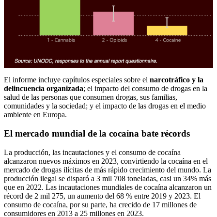
El informe incluye capítulos especiales sobre el
narcotráfico y la
delincuencia organizada
; el impacto del consumo de drogas en la
salud de las personas que consumen drogas, sus familias,
comunidades y la sociedad; y el impacto de las drogas en el medio
ambiente en Europa.
El mercado mundial de la cocaína bate récords
La producción, las incautaciones y el consumo de cocaína
alcanzaron nuevos máximos en 2023, convirtiendo la cocaína en el
mercado de drogas ilícitas de más rápido crecimiento del mundo. La
producción ilegal se disparó a 3 mil 708 toneladas, casi un 34% más
que en 2022. Las incautaciones mundiales de cocaína alcanzaron un
récord de 2 mil 275, un aumento del 68 % entre 2019 y 2023. El
consumo de cocaína, por su parte, ha crecido de 17 millones de
consumidores en 2013 a 25 millones en 2023.