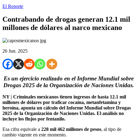
El Reporte
Contrabando de drogas generan 12.1 mil
millones de dólares al narco mexicano
26 Jun. 2025
Es un ejercicio realizado en el Informe Mundial sobre
Drogas 2025 de la Organización de Naciones Unidas.
NY | Criminales mexicanos tienen ingresos de hasta 12.1 mil
millones de dólares por traficar cocaína, metanfetamina y
heroína, apunta un cálculo del Informe Mundial sobre Drogas
2025 de la Organización de Naciones Unidas. El análisis no
incluye los flujos por fentanilo.
Esa cifra equivale a
228 mil 462 millones de pesos
, al tipo de
cambio vigente en este momento.