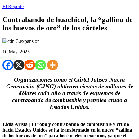
El Reporte
Contrabando de huachicol, la “gallina de
los huevos de oro” de los cárteles
10 May. 2025
Organizaciones como el Cártel Jalisco Nueva
Generación (CJNG) obtienen cientos de millones de
dólares cada año a través de esquemas de
contrabando de combustible y petróleo crudo a
Estados Unidos.
Lidia Arista | El robo y contrabando de combustible y crudo
hacia Estados Unidos se ha transformado en la nueva “gallina
de los huevos de oro” para los cárteles mexicanos, ya que el