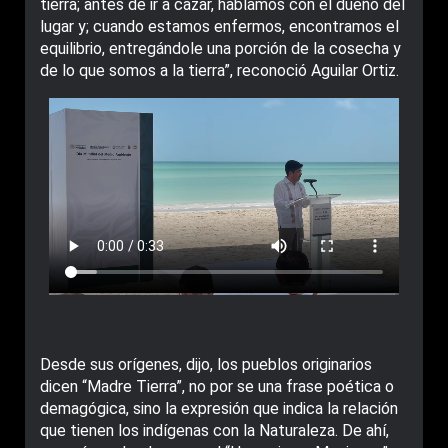
tierra; antes de ir a cazar, hablamos con el dueño del
lugar y; cuando estamos enfermos, encontramos el
equilibrio, entregándole una porción de la cosecha y
de lo que somos a la tierra”, reconoció Aguilar Ortiz.
Desde sus orígenes, dijo, los pueblos originarios
dicen “Madre Tierra”, no por se una frase poética o
demagógica, sino la expresión que indica la relación
que tienen los indígenas con la Naturaleza. De ahí,