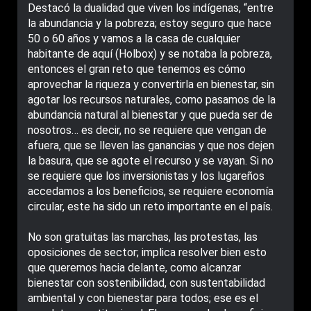
Destacó la dualidad que viven los indígenas, “entre
la abundancia y la pobreza; estoy seguro que hace
50 o 60 años y vamos a la casa de cualquier
habitante de aquí (Holbox) y se notaba la pobreza,
entonces el gran reto que tenemos es cómo
aprovechar la riqueza y convertirla en bienestar, sin
agotar los recursos naturales, como pasamos de la
abundancia natural al bienestar y que pueda ser de
nosotros… es decir, no se requiere que vengan de
afuera, que se lleven las ganancias y que nos dejen
la basura, que se agote el recurso y se vayan. Si no
se requiere que los inversionistas y los lugareños
accedamos a los beneficios, se requiere economía
circular, este ha sido un reto importante en el país.
No son gratuitas las marchas, las protestas, las
oposiciones de sector; implica resolver bien esto
que queremos hacia delante, como alcanzar
bienestar con sostenibilidad, con sustentabilidad
ambiental y con bienestar para todos; ese es el