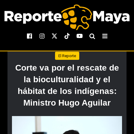
El Reporte
Corte va por el rescate de
la bioculturalidad y el
hábitat de los indígenas:
Ministro Hugo Aguilar