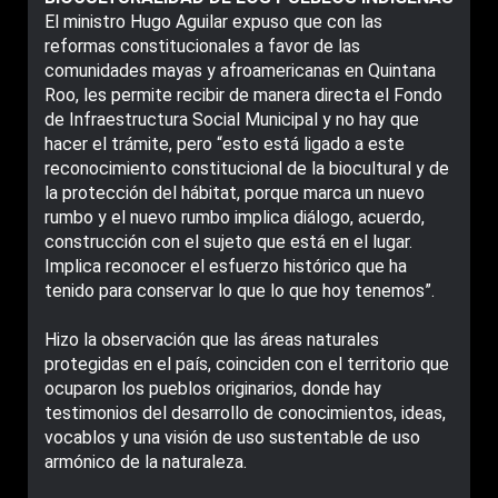
El ministro Hugo Aguilar expuso que con las
reformas constitucionales a favor de las
comunidades mayas y afroamericanas en Quintana
Roo, les permite recibir de manera directa el Fondo
de Infraestructura Social Municipal y no hay que
hacer el trámite, pero “esto está ligado a este
reconocimiento constitucional de la biocultural y de
la protección del hábitat, porque marca un nuevo
rumbo y el nuevo rumbo implica diálogo, acuerdo,
construcción con el sujeto que está en el lugar.
Implica reconocer el esfuerzo histórico que ha
tenido para conservar lo que lo que hoy tenemos”.
Hizo la observación que las áreas naturales
protegidas en el país, coinciden con el territorio que
ocuparon los pueblos originarios, donde hay
testimonios del desarrollo de conocimientos, ideas,
vocablos y una visión de uso sustentable de uso
armónico de la naturaleza.