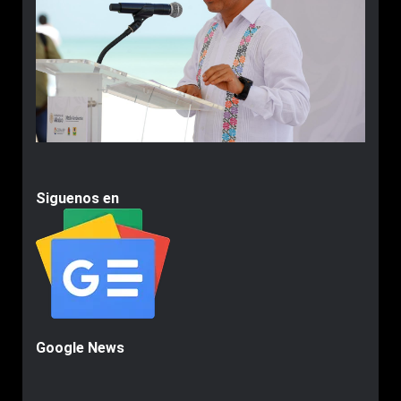
Siguenos en
Google News