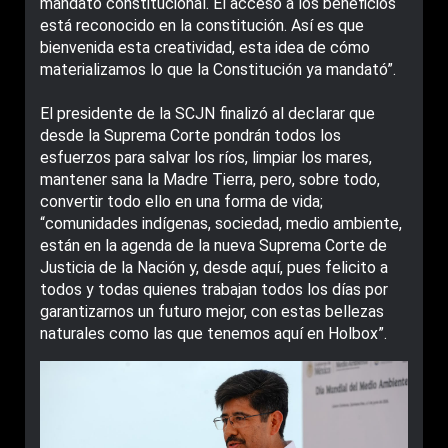
mandato constitucional. El acceso a los beneficios
está reconocido en la constitución. Así es que
bienvenida esta creatividad, esta idea de cómo
materializamos lo que la Constitución ya mandató”.
El presidente de la SCJN finalizó al declarar que
desde la Suprema Corte pondrán todos los
esfuerzos para salvar los ríos, limpiar los mares,
mantener sana la Madre Tierra, pero, sobre todo,
convertir todo ello en una forma de vida;
“comunidades indígenas, sociedad, medio ambiente,
están en la agenda de la nueva Suprema Corte de
Justicia de la Nación y, desde aquí, pues felicito a
todos y todas quienes trabajan todos los días por
garantizarnos un futuro mejor, con estas bellezas
naturales como las que tenemos aquí en Holbox”.