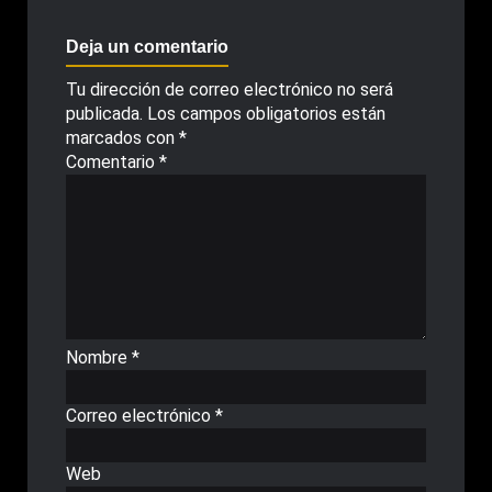
Deja un comentario
Tu dirección de correo electrónico no será
publicada.
Los campos obligatorios están
marcados con
*
Comentario
*
Nombre
*
Correo electrónico
*
Web