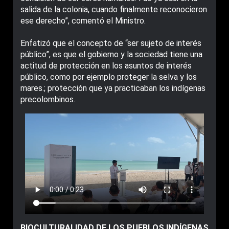
salida de la colonia, cuando finalmente reconocieron
ese derecho”, comentó el Ministro.
Enfatizó que el concepto de “ser sujeto de interés
público”, es que el gobierno y la sociedad tiene una
actitud de protección en los asuntos de interés
público, como por ejemplo proteger la selva y los
mares.; protección que ya practicaban los indígenas
precolombinos.
BIOCULTURALIDAD DE LOS PUEBLOS INDÍGENAS