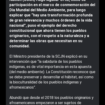
participación en el marco de conmemoración del
Día Mundial del Medio Ambiente, para luego
explicar que “hay una transformación profunda
de gran relevancia y muchos órdenes de la vida
nacional”, puso el ejemplo del derecho
constitucional que ahora tienen los pueblos
originarios, con el respeto a la naturaleza y a
determinar las obras que necesitan en su
comunidad.
El Ministro presidente de la SCJN explicó en su
intervención que “la sabiduría de los pueblos
indígenas, es de vital importancia en esta apuesta
(del medio ambiente). La Constitución reconoce que
se debe preservar y desarrollar el hábitat, así como
la bioculturalidad de los pueblos indígenas y
afromexicanos”.
Abundó que desde el 2018 los pueblos originarios y
afroamericanos empezaron a ser sujetos de