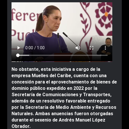
No obstante, esta iniciativa a cargo de la
empresa Muelles del Caribe, cuenta con una
concesión para el aprovechamiento de bienes de
dominio público expedido en 2022 por la
Secretaría de Comunicaciones y Transportes,
además de un resolutivo favorable entregado
por la Secretaría de Medio Ambiente y Recursos
Naturales. Ambas anuencias fueron otorgadas
durante el sexenio de Andrés Manuel López
Obrador.