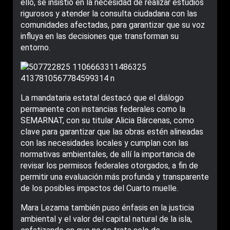
ello, se insistió en la necesidad de realizar estudios
rigurosos y atender la consulta ciudadana con las
comunidades afectadas, para garantizar que su voz
influya en las decisiones que transforman su
entorno.
La mandataria estatal destacó que el diálogo
permanente con instancias federales como la
SEMARNAT, con su titular Alicia Bárcenas, como
clave para garantizar que las obras estén alineadas
con las necesidades locales y cumplan con las
normativas ambientales, de allí la importancia de
revisar los permisos federales otorgados, a fin de
permitir una evaluación más profunda y transparente
de los posibles impactos del Cuarto muelle.
Mara Lezama también puso énfasis en la justicia
ambiental y el valor del capital natural de la isla,