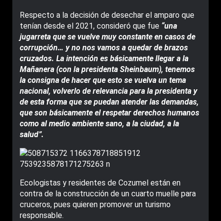
Respecto a la decisión de desechar el amparo que
tenían desde el 2021, consideró que fue
“una
jugarreta que se vuelve muy constante en casos de
corrupción… y no nos vamos a quedar de brazos
cruzados. La intención es básicamente llegar a la
Mañanera (con la presidenta Sheinbaum), tenemos
la consigna de hacer que esto se vuelva un tema
nacional, volverlo de relevancia para la presidenta y
de esta forma que se puedan atender las demandas,
que son básicamente el respetar derechos humanos
como al medio ambiente sano, a la ciudad, a la
salud”.
Ecologistas y residentes de Cozumel están en
contra de la construcción de un cuarto muelle para
cruceros, pues quieren promover un turismo
responsable.