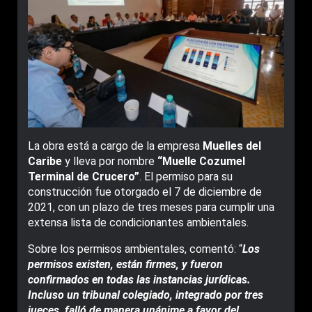
La obra está a cargo de la empresa
Muelles del
Caribe
y lleva por nombre
“Muelle Cozumel
Terminal de Crucero”
. El permiso para su
construcción fue otorgado el 7 de diciembre de
2021, con un plazo de tres meses para cumplir una
extensa lista de condicionantes ambientales.
Sobre los permisos ambientales, comentó: “
Los
permisos existen, están firmes, y fueron
confirmados en todas las instancias jurídicas.
Incluso un tribunal colegiado, integrado por tres
jueces, falló de manera unánime a favor del