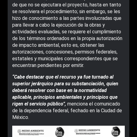
de que no se ejecutara el proyecto, hasta en tanto
se resolviera el procedimiento; sin embargo, se les
hizo de conocimiento a las partes involucradas que
para llevar a cabo la ejecución de la obras y
actividades evaluadas, se requiere el cumplimiento
de los términos ordenados en la propia autorización
de impacto ambiental, esto es, obtener las
autorizaciones, concesiones, permisos federales,
estatales y municipales correspondientes que se
encuentran pendientes por emitir.
“Cabe destacar que el recurso ya fue turnado al
superior jerárquico para su substanciación, quien
deberá resolver con base en la normatividad
aplicable, principios ambientales y principios que
rigen el servicio público”,
menciona el comunicado
de la dependencia federal, fechado en la Ciudad de
México.