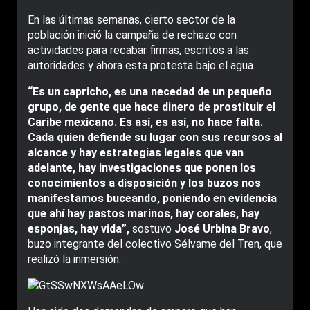
En las últimas semanas, cierto sector de la
población inició la campaña de rechazo con
actividades para recabar firmas, escritos a las
autoridades y ahora esta protesta bajo el agua.
“Es un capricho, es una necedad de un pequeño
grupo, de gente que hace dinero de prostituir el
Caribe mexicano. Es así, es así, no hace falta.
Cada quien defiende su lugar con sus recursos al
alcance y hay estrategias legales que van
adelante, hay investigaciones que ponen los
conocimientos a disposición y los buzos nos
manifestamos buceando, poniendo en evidencia
que ahí hay pastos marinos, hay corales, hay
esponjas, hay vida”,
sostuvo
José Urbina Bravo
,
buzo integrante del colectivo Sélvame del Tren, que
realizó la inmersión.