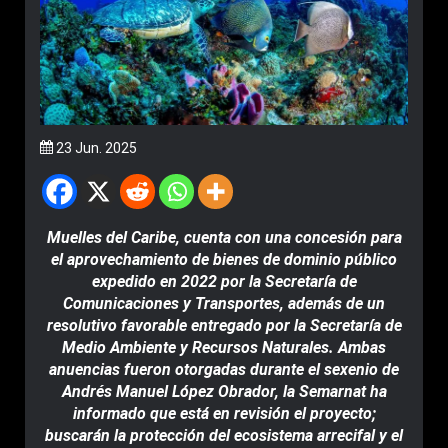
23 Jun. 2025
Muelles del Caribe, cuenta con una concesión para
el aprovechamiento de bienes de dominio público
expedido en 2022 por la Secretaría de
Comunicaciones y Transportes, además de un
resolutivo favorable entregado por la Secretaría de
Medio Ambiente y Recursos Naturales. Ambas
anuencias fueron otorgadas durante el sexenio de
Andrés Manuel López Obrador, la Semarnat ha
informado que está en revisión el proyecto;
buscarán la protección del ecosistema arrecifal y el