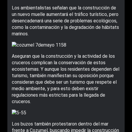
Los ambientalistas señalan que la construcción de
un nuevo muelle aumentará el tráfico turístico, pero
desencadenará una serie de problemas ecológicos,
como la contaminación y la degradación de hábitats
marinos.
Aseguran que la construcción y la actividad de los
cruceros complican la conservación de estos
ecosistemas. Y aunque los residentes dependen del
turismo, también manifiestan su oposición porque
consideran que debe ser un turismo que respete el
medio ambiente, y para esto deben existir
regulaciones más estrictas para la llegada de
cruceros.
Los buzos también protestaron dentro del mar
frente a Cozumel, buscando impedir la construcción