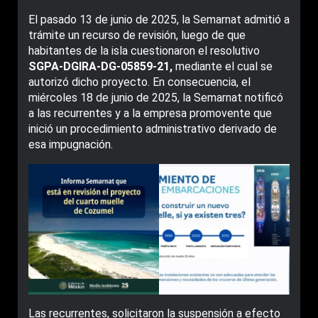
El pasado 13 de junio de 2025, la Semarnat admitió a
trámite un recurso de revisión, luego de que
habitantes de la isla cuestionaron el resolutivo
SGPA-DGIRA-DG-05859-21,
mediante el cual se
autorizó dicho proyecto. En consecuencia, el
miércoles 18 de junio de 2025, la Semarnat notificó
a las recurrentes y a la empresa promovente que
inició un procedimiento administrativo derivado de
esa impugnación.
Las recurrentes, solicitaron la suspensión a efecto