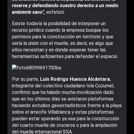
reserva y defendiendo nuestro derecho a un medio
ambiente sano”,
enfatizó.
Existe todavía la posibilidad de interponer un
recurso jurídico cuando la empresa busque los
permisos para la construcción en territorio y que
sería la unión con el muelle, es decir, es algo que
ellos necesitan y en donde esperan tener las
herramientas suficientes para defender el espacio.
Por su parte,
Luis Rodrigo Huesca Alcántara
,
integrante del colectivo ciudadano Isla Cozumel,
confirmó que ha habido mucha movilización dado
que en los últimos días se avistaron plataformas
haciendo estudios geoestadísticos frente a la playa
sobre el arrecife Villablanca y estas plataformas
pueden estar operando ya sea para la construcción
del cuarto muelle de cruceros o para la ampliación
del muelle internacional SSA.