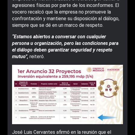
agresiones físicas por parte de los inconformes. El
vocero recalcó que la empresa no promueve la
confrontación y mantiene su disposición al diálogo,
siempre que se dé en un marco de respeto.
“Estamos abiertos a conversar con cualquier
persona u organización, pero las condiciones para
el diálogo deben garantizar seguridad y respeto
mutuo”,
reiteró.
José Luis Cervantes afirmó en la reunión que el