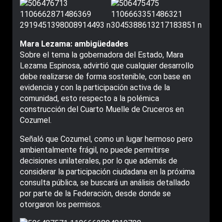
Mara Lezama: ambigüedades
Sobre el tema la gobernadora del Estado, Mara
Lezama Espinosa, advirtió que cualquier desarrollo
debe realizarse de forma sostenible, con base en
evidencia y con la participación activa de la
comunidad, esto respecto a la polémica
construcción del Cuarto Muelle de Cruceros en
Cozumel.
Señaló que Cozumel, como un lugar hermoso pero
ambientalmente frágil, no puede permitirse
decisiones unilaterales, por lo que además de
considerar la participación ciudadana en la próxima
consulta pública, se buscará un análisis detallado
por parte de la Federación, desde donde se
otorgaron los permisos.