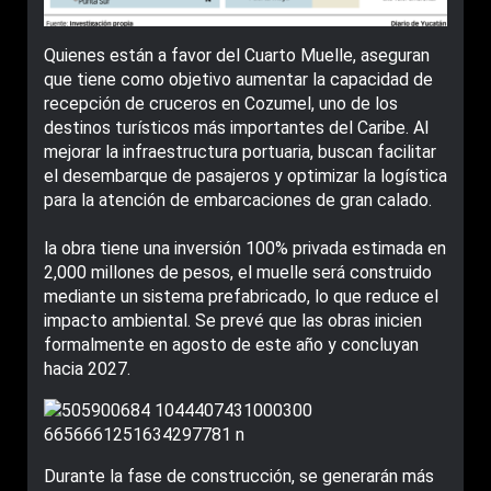
Quienes están a favor del Cuarto Muelle, aseguran
que tiene como objetivo aumentar la capacidad de
recepción de cruceros en Cozumel, uno de los
destinos turísticos más importantes del Caribe. Al
mejorar la infraestructura portuaria, buscan facilitar
el desembarque de pasajeros y optimizar la logística
para la atención de embarcaciones de gran calado.
la obra tiene una inversión 100% privada estimada en
2,000 millones de pesos, el muelle será construido
mediante un sistema prefabricado, lo que reduce el
impacto ambiental. Se prevé que las obras inicien
formalmente en agosto de este año y concluyan
hacia 2027.
Durante la fase de construcción, se generarán más