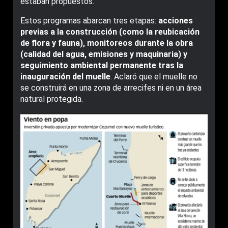
estaban propuestos.
Estos programas abarcan tres etapas:
acciones
previas a la construcción (como la reubicación
de flora y fauna), monitoreos durante la obra
(calidad del agua, emisiones y maquinaria) y
seguimiento ambiental permanente tras la
inauguración del muelle
. Aclaró que el muelle no
se construirá en una zona de arrecifes ni en un área
natural protegida.