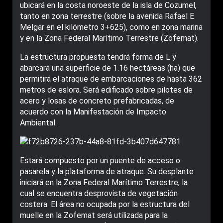
ubicará en la costa noroeste de la isla de Cozumel,
tanto en zona terrestre (sobre la avenida Rafael E.
Melgar en el kilómetro 3+625), como en zona marina
y en la Zona Federal Marítimo Terrestre (Zofemat).
La estructura propuesta tendrá forma de L y
abarcará una superficie de 1.16 hectáreas (ha) que
permitirá el atraque de embarcaciones de hasta 362
metros de eslora. Será edificado sobre pilotes de
acero y losas de concreto prefabricadas, de
acuerdo con la Manifestación de Impacto
Ambiental.
Estará compuesto por un puente de acceso o
pasarela y la plataforma de atraque. Su desplante
iniciará en la Zona Federal Marítimo Terrestre, la
cual se encuentra desprovista de vegetación
costera. El área no ocupada por la estructura del
muelle en la Zofemat será utilizada para la