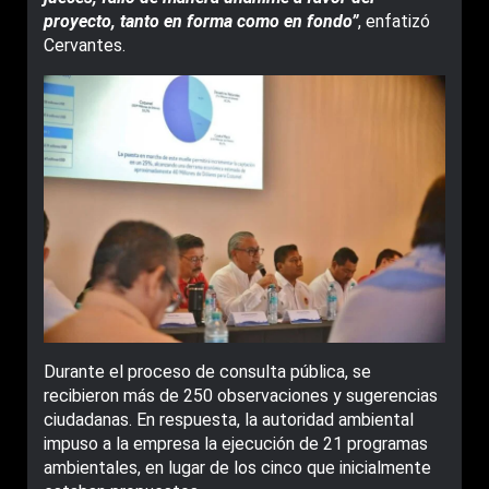
proyecto, tanto en forma como en fondo”
, enfatizó
Cervantes.
Durante el proceso de consulta pública, se
recibieron más de 250 observaciones y sugerencias
ciudadanas. En respuesta, la autoridad ambiental
impuso a la empresa la ejecución de 21 programas
ambientales, en lugar de los cinco que inicialmente