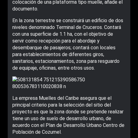
colocación de una plataforma tipo muelle, añade el
documento.
En la zona terrestre se construirá un edificio de dos
niveles denominado Terminal de Cruceros. Contará
con una superficie de 1.1 ha, con el objetivo de
servir como recepción para el abordaje y
desembarque de pasajeros; contará con locales
para establecimientos de diferentes giros,
sanitarios, estacionamientos, zona para resguardo
de equipaje, oficinas, entre otros usos.
La empresa Muelles del Caribe asegura que el
principal criterio para la selección del sitio del
proyecto es que la zona donde se pretende realizar
tiene un uso de suelo de desarrollo urbano, de
acuerdo con el Plan de Desarrollo Urbano Centro de
Población de Cozumel.