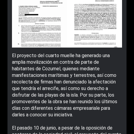
El proyecto del cuarto muelle ha generado una
amplia movilización en contra de parte de
habitantes de Cozumel, quienes mediante
manifestaciones marítimas y terrestres, así como
recolecta de firmas han denunciado la afectación
que tendría el arrecife, así como su derecho a
disfrutar de las playas de la isla. Por su parte, los
promoventes de la obra se han reunido los últimos
días con diferentes cámaras empresariale para
darles a conocer su iniciativa.
El pasado 10 de junio, a pesar de la oposición de