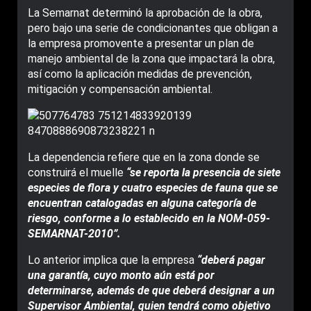
La Semarnat determinó la aprobación de la obra,
pero bajo una serie de condicionantes que obligan a
la empresa promovente a presentar un plan de
manejo ambiental de la zona que impactará la obra,
así como la aplicación medidas de prevención,
mitigación y compensación ambiental.
La dependencia refiere que en la zona donde se
construirá el muelle
“se reporta la presencia de siete
especies de flora y cuatro especies de fauna que se
encuentran catalogadas en alguna categoría de
riesgo, conforme a lo establecido en la NOM-059-
SEMARNAT-2010”.
Lo anterior implica que la empresa
“deberá pagar
una garantía, cuyo monto aún está por
determinarse, además de que deberá designar a un
Supervisor Ambiental, quien tendrá como objetivo