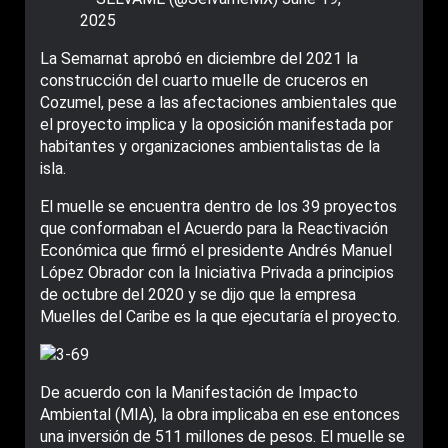
2025
La Semarnat aprobó en diciembre del 2021 la
construcción del cuarto muelle de cruceros en
Cozumel, pese a las afectaciones ambientales que
el proyecto implica y la oposición manifestada por
habitantes y organizaciones ambientalistas de la
isla.
El muelle se encuentra dentro de los 39 proyectos
que conformaban el Acuerdo para la Reactivación
Económica que firmó el presidente Andrés Manuel
López Obrador con la Iniciativa Privada a principios
de octubre del 2020 y se dijo que la empresa
Muelles del Caribe es la que ejecutaría el proyecto.
De acuerdo con la Manifestación de Impacto
Ambiental (MIA), la obra implicaba en ese entonces
una inversión de 511 millones de pesos. El muelle se