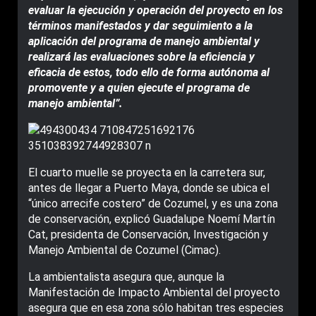
evaluar la ejecución y operación del proyecto en los
términos manifestados y dar seguimiento a la
aplicación del programa de manejo ambiental y
realizará las evaluaciones sobre la eficiencia y
eficacia de estos, todo ello de forma autónoma al
promovente y a quien ejecute el programa de
manejo ambiental”.
El cuarto muelle se proyecta en la carretera sur,
antes de llegar a Puerto Maya, donde se ubica el
“único arrecife costero” de Cozumel, y es una zona
de conservación, explicó Guadalupe Noemí Martín
Cat, presidenta de Conservación, Investigación y
Manejo Ambiental de Cozumel (Cimac).
La ambientalista asegura que, aunque la
Manifestación de Impacto Ambiental del proyecto
asegura que en esa zona sólo habitan tres especies