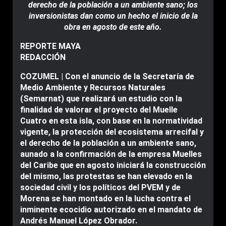
derecho de la población a un ambiente sano; los
inversionistas dan como un hecho el inicio de la
obra en agosto de este año.
REPORTE MAYA
REDACCIÓN
COZUMEL | Con el anuncio de la Secretaría de
Medio Ambiente y Recursos Naturales
(Semarnat) que realizará un estudio con la
finalidad de valorar el proyecto del Muelle
Cuatro en esta isla, con base en la normatividad
vigente, la protección del ecosistema arrecifal y
el derecho de la población a un ambiente sano,
aunado a la confirmación de la empresa Muelles
del Caribe que en agosto iniciará la construcción
del mismo, las protestas se han elevado en la
sociedad civil y los políticos del PVEM y de
Morena se han montado en la lucha contra el
inminente ecocidio autorizado en el mandato de
Andrés Manuel López Obrador.