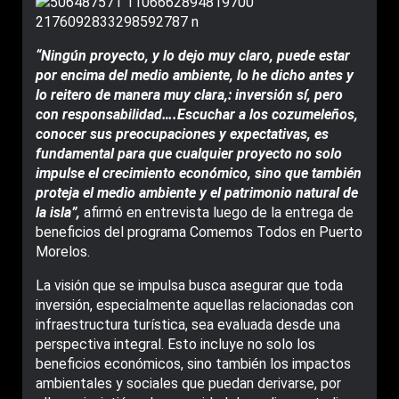
“Ningún proyecto, y lo dejo muy claro, puede estar
por encima del medio ambiente, lo he dicho antes y
lo reitero de manera muy clara,: inversión sí, pero
con responsabilidad….Escuchar a los cozumeleños,
conocer sus preocupaciones y expectativas, es
fundamental para que cualquier proyecto no solo
impulse el crecimiento económico, sino que también
proteja el medio ambiente y el patrimonio natural de
la isla”,
afirmó en entrevista luego de la entrega de
beneficios del programa Comemos Todos en Puerto
Morelos.
La visión que se impulsa busca asegurar que toda
inversión, especialmente aquellas relacionadas con
infraestructura turística, sea evaluada desde una
perspectiva integral. Esto incluye no solo los
beneficios económicos, sino también los impactos
ambientales y sociales que puedan derivarse, por