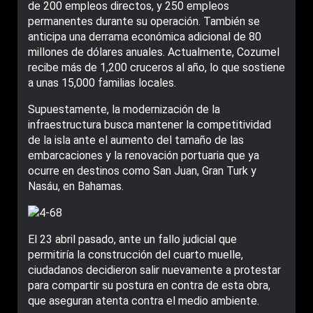
de 200 empleos directos, y 250 empleos
permanentes durante su operación. También se
anticipa una derrama económica adicional de 80
millones de dólares anuales. Actualmente, Cozumel
recibe más de 1,200 cruceros al año, lo que sostiene
a unas 15,000 familias locales.
Supuestamente, la modernización de la
infraestructura busca mantener la competitividad
de la isla ante el aumento del tamaño de las
embarcaciones y la renovación portuaria que ya
ocurre en destinos como San Juan, Gran Turk y
Nasáu, en Bahamas.
El 23 abril pasado, ante un fallo judicial que
permitiría la construcción del cuarto muelle,
ciudadanos decidieron salir nuevamente a protestar
para compartir su postura en contra de esta obra,
que aseguran atenta contra el medio ambiente.