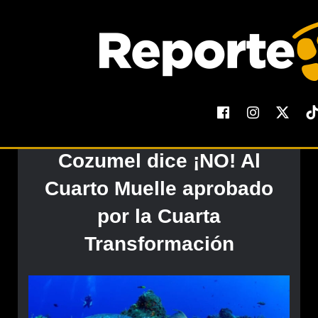
El Reporte
Cozumel dice ¡NO! Al
Cuarto Muelle aprobado
por la Cuarta
Transformación