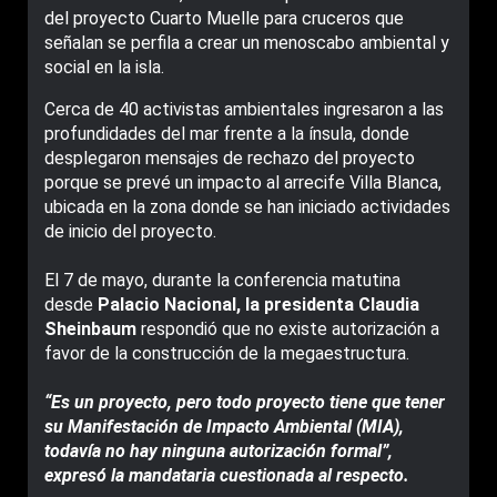
del proyecto Cuarto Muelle para cruceros que
señalan se perfila a crear un menoscabo ambiental y
social en la isla.
Cerca de 40 activistas ambientales ingresaron a las
profundidades del mar frente a la ínsula, donde
desplegaron mensajes de rechazo del proyecto
porque se prevé un impacto al arrecife Villa Blanca,
ubicada en la zona donde se han iniciado actividades
de inicio del proyecto.
El 7 de mayo, durante la conferencia matutina
desde
Palacio Nacional, la presidenta Claudia
Sheinbaum
respondió que no existe autorización a
favor de la construcción de la megaestructura.
“Es un proyecto, pero todo proyecto tiene que tener
su Manifestación de Impacto Ambiental (MIA),
todavía no hay ninguna autorización formal”,
expresó la mandataria cuestionada al respecto.