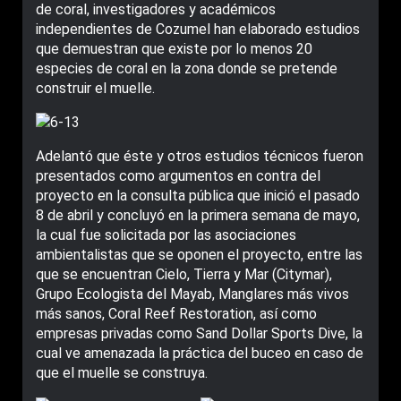
de coral, investigadores y académicos
independientes de Cozumel han elaborado estudios
que demuestran que existe por lo menos 20
especies de coral en la zona donde se pretende
construir el muelle.
Adelantó que éste y otros estudios técnicos fueron
presentados como argumentos en contra del
proyecto en la consulta pública que inició el pasado
8 de abril y concluyó en la primera semana de mayo,
la cual fue solicitada por las asociaciones
ambientalistas que se oponen el proyecto, entre las
que se encuentran Cielo, Tierra y Mar (Citymar),
Grupo Ecologista del Mayab, Manglares más vivos
más sanos, Coral Reef Restoration, así como
empresas privadas como Sand Dollar Sports Dive, la
cual ve amenazada la práctica del buceo en caso de
que el muelle se construya.