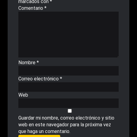
marcados con
*
Comentario
*
Nombre
*
Correo electrónico
*
Web
Guardar mi nombre, correo electrónico y sitio
web en este navegador para la próxima vez
que haga un comentario.