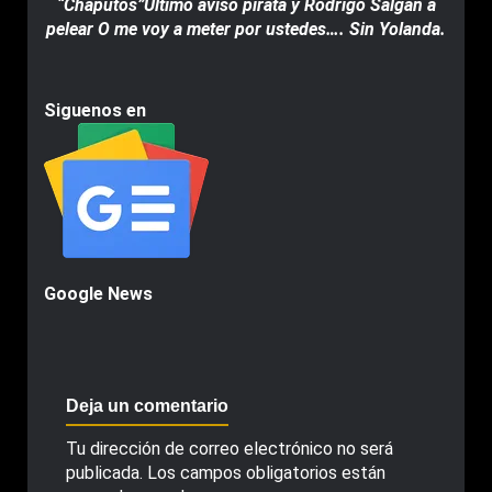
“Chaputos”Último aviso pirata y Rodrigo Salgan a
pelear O me voy a meter por ustedes…. Sin Yolanda.
Siguenos en
Google News
Deja un comentario
Tu dirección de correo electrónico no será
publicada.
Los campos obligatorios están