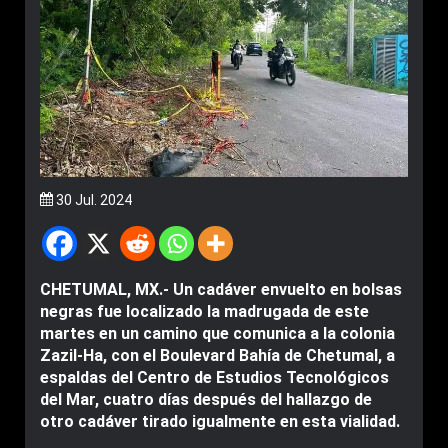
30 Jul. 2024
CHETUMAL, MX.- Un cadáver envuelto en bolsas
negras fue localizado la madrugada de este
martes en un camino que comunica a la colonia
Zazil-Ha, con el Boulevard Bahía de Chetumal, a
espaldas del Centro de Estudios Tecnológicos
del Mar, cuatro días después del hallazgo de
otro cadáver tirado igualmente en esta vialidad.