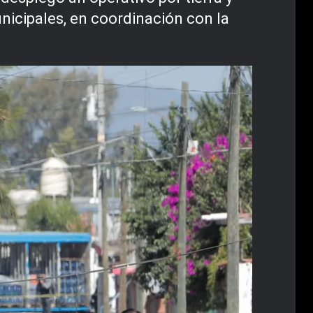
unicipales, en coordinación con la