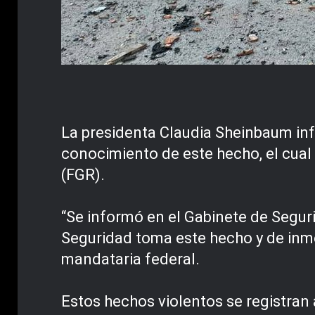
La presidenta Claudia Sheinbaum in
conocimiento de este hecho, el cual 
(FGR).
“Se informó en el Gabinete de Segur
Seguridad toma este hecho y de inmed
mandataria federal.
Estos hechos violentos se registran