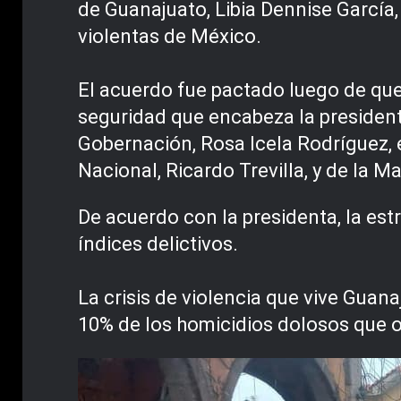
de Guanajuato, Libia Dennise García,
violentas de México.
El acuerdo fue pactado luego de que
seguridad que encabeza la presidenta
Gobernación, Rosa Icela Rodríguez, e
Nacional, Ricardo Trevilla, y de la
De acuerdo con la presidenta, la estr
índices delictivos.
La crisis de violencia que vive Guan
10% de los homicidios dolosos que o