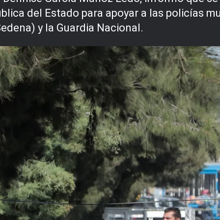
blica del Estado para apoyar a las policías m
Sedena) y la Guardia Nacional.