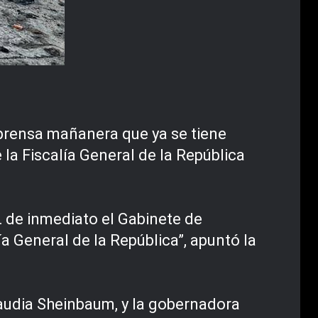
prensa mañanera que ya se tiene
la Fiscalía General de la República
… de inmediato el Gabinete de
a General de la República”, apuntó la
laudia Sheinbaum, y la gobernadora