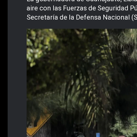
aire con las Fuerzas de Seguridad Pú
Secretaría de la Defensa Nacional (