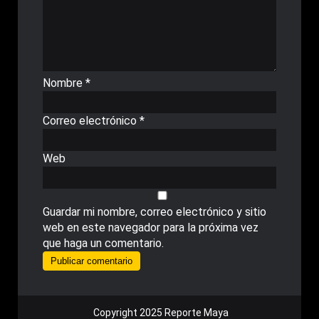
Nombre
*
Correo electrónico
*
Web
Guardar mi nombre, correo electrónico y sitio
web en este navegador para la próxima vez
que haga un comentario.
Copyright 2025 Reporte Maya