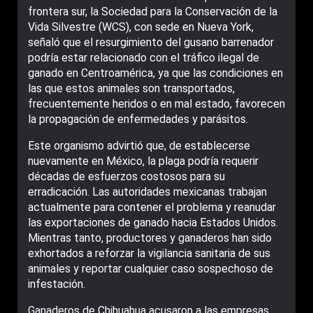
frontera sur, la Sociedad para la Conservación de la
Vida Silvestre (WCS), con sede en Nueva York,
señaló que el resurgimiento del gusano barrenador
podría estar relacionado con el tráfico ilegal de
ganado en Centroamérica, ya que las condiciones en
las que estos animales son transportados,
frecuentemente heridos o en mal estado, favorecen
la propagación de enfermedades y parásitos.
Este organismo advirtió que, de establecerse
nuevamente en México, la plaga podría requerir
décadas de esfuerzos costosos para su
erradicación. Las autoridades mexicanas trabajan
actualmente para contener el problema y reanudar
las exportaciones de ganado hacia Estados Unidos.
Mientras tanto, productores y ganaderos han sido
exhortados a reforzar la vigilancia sanitaria de sus
animales y reportar cualquier caso sospechoso de
infestación.
Ganaderos de Chihuahua acusaron a las empresas