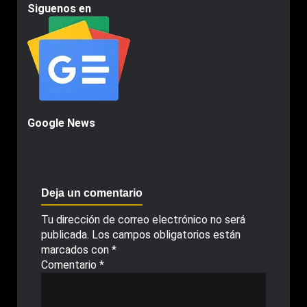
Siguenos en
Google News
Deja un comentario
Tu dirección de correo electrónico no será
publicada.
Los campos obligatorios están
marcados con
*
Comentario
*