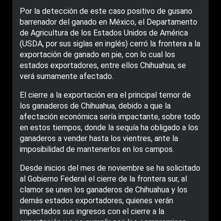
Por la detección de este caso positivo de gusano
barrenador del ganado en México, el Departamento
de Agricultura de los Estados Unidos de América
(USDA, por sus siglas en inglés) cerró la frontera a la
exportación de ganado en pie, con lo cual los
estados exportadores, entre ellos Chihuahua, se
verá sumamente afectado.
El cierre a la exportación era el principal temor de
los ganaderos de Chihuahua, debido a que la
afectación económica sería impactante, sobre todo
en estos tiempos, donde la sequía ha obligado a los
ganaderos a vender hasta los vientres, ante la
imposibilidad de mantenerlos en los campos.
Desde inicios del mes de noviembre se ha solicitado
al Gobierno Federal el cierre de la frontera sur, al
clamor se unen los ganaderos de Chihuahua y los
demás estados exportadores, quienes verán
impactados sus ingresos con el cierre a la