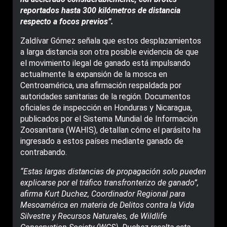
reportados hasta 300 kilómetros de distancia
respecto a focos previos”.
Zaldívar Gómez señala que estos desplazamientos
a larga distancia son otra posible evidencia de que
el movimiento ilegal de ganado está impulsando
actualmente la expansión de la mosca en
Centroamérica, una afirmación respaldada por
autoridades sanitarias de la región. Documentos
oficiales de inspección en Honduras y Nicaragua,
publicados por el Sistema Mundial de Información
Zoosanitaria (WAHIS), detallan cómo el parásito ha
ingresado a estos países mediante ganado de
contrabando.
“Estas largas distancias de propagación solo pueden
explicarse por el tráfico transfronterizo de ganado”,
afirma Kurt Duchez, Coordinador Regional para
Mesoamérica en materia de Delitos contra la Vida
Silvestre y Recursos Naturales, de Wildlife