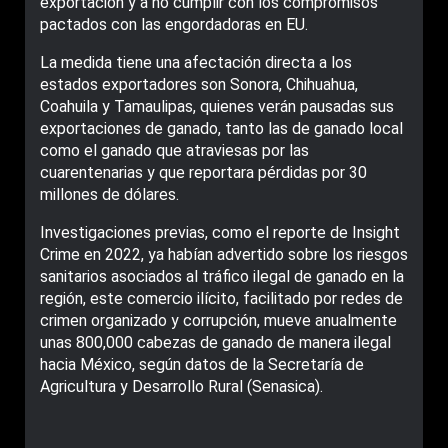
exportación y a no cumplir con los compromisos
pactados con las engordadoras en EU.
La medida tiene una afectación directa a los
estados exportadores son Sonora, Chihuahua,
Coahuila y Tamaulipas, quienes verán pausadas sus
exportaciones de ganado, tanto las de ganado local
como el ganado que atraviesas por las
cuarentenarias y que reportara pérdidas por 30
millones de dólares.
Investigaciones previas, como el reporte de Insight
Crime en 2022, ya habían advertido sobre los riesgos
sanitarios asociados al tráfico ilegal de ganado en la
región, este comercio ilícito, facilitado por redes de
crimen organizado y corrupción, mueve anualmente
unas 800,000 cabezas de ganado de manera ilegal
hacia México, según datos de la Secretaría de
Agricultura y Desarrollo Rural (Senasica).