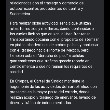
relacionadas con el trasiego y comercio de
estupefacientes procedentes de centro y
Sudamérica.
Para realizar dicha actividad, señala que utilizan
rutas terrestres y marítimas, dando continuidad a
los vuelos ilícitos que cruzan la línea fronteriza
transportando cocaína con el propósito de aterrizar
en pistas clandestinas de ambos países y continuar
con el trasiego hacia el norte de México, pero
también cobran “derecho de piso” a células
guatemaltecas que trafican ganado robado en
centroamérica o que no reúnen los requisitos de
sanidad.
En Chiapas, el Cártel de Sinaloa mantiene la
hegemonía de las actividades del narcotráfico con
presencia en la mayor parte del estado, donde
realizan acopio y trasiego de enervante, lavado de
dinero y tráfico de indocumentados.