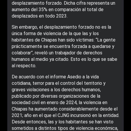
desplazamiento forzado. Dicha cifra representa un
aumento del 35% en comparación al total de
desplazados en todo 2023.
Sin embargo, el desplazamiento forzado no es la
única forma de violencia de la que las y los
habitantes de Chiapas han sido víctimas: “La gente
prácticamente se encuentra forzada a quedarse y
colaborar”, reveló un trabajador de derechos
humanos al medio ya citado. Esto es lo que se sabe
al respecto.
De acuerdo con el informe Asedio a la vida
cotidiana, terror para el control del territorio y
graves violaciones a los derechos humanos,
publicado por diversas organizaciones de la
sociedad civil en enero de 2024, la violencia en
Chiapas ha aumentado considerablemente desde el
2021; año en el que el CJNG incursionó en la entidad.
Desde entonces, las y los habitantes se han visto
sometidos a distintos tipos de violencia económica,