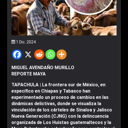
1 Dic. 2024
MIGUEL AVENDAÑO MURILLO
REPORTE MAYA
TAPACHULA | La frontera sur de México, en
específico en Chiapas y Tabasco han
experimentado un proceso de cambios en las
dinámicas delictivas, donde se visualiza la
vinculación de los cárteles de Sinaloa y Jalisco
Nueva Generación (CJNG) con la delincuencia
organizada de Los Huistas guatemaltecos y la