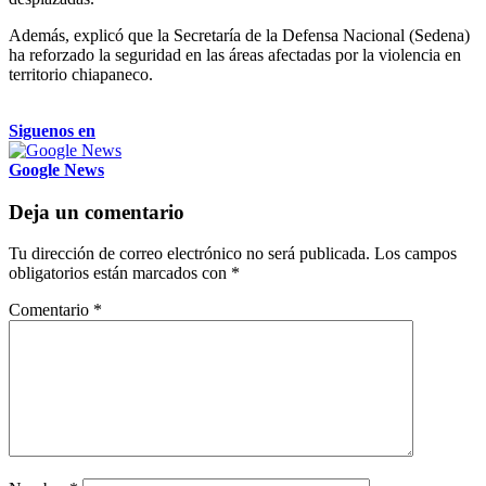
Además, explicó que la Secretaría de la Defensa Nacional (Sedena)
ha reforzado la seguridad en las áreas afectadas por la violencia en
territorio chiapaneco.
Siguenos en
Google News
Deja un comentario
Tu dirección de correo electrónico no será publicada.
Los campos
obligatorios están marcados con
*
Comentario
*