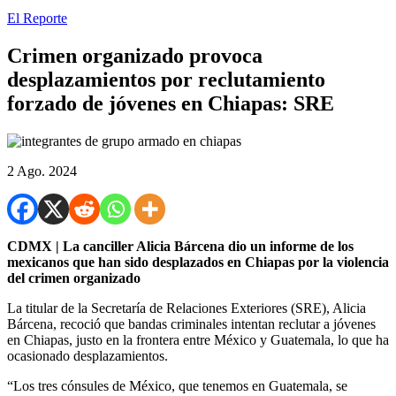
El Reporte
Crimen organizado provoca
desplazamientos por reclutamiento
forzado de jóvenes en Chiapas: SRE
2 Ago. 2024
CDMX | La canciller Alicia Bárcena dio un informe de los
mexicanos que han sido desplazados en Chiapas por la violencia
del crimen organizado
La titular de la Secretaría de Relaciones Exteriores (SRE), Alicia
Bárcena, recoció que bandas criminales intentan reclutar a jóvenes
en Chiapas, justo en la frontera entre México y Guatemala, lo que ha
ocasionado desplazamientos.
“Los tres cónsules de México, que tenemos en Guatemala, se