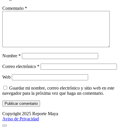
Comentario
*
Nombre
*
Correo electrónico
*
Web
Guardar mi nombre, correo electrónico y sitio web en este
navegador para la próxima vez que haga un comentario.
Copyright 2025 Reporte Maya
Aviso de Privacidad