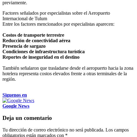
previamente.
Factores señalados por especialistas sobre el Aeropuerto
Internacional de Tulum
Entre los factores mencionados por especialistas aparecen:
Costos de transporte terrestre
Reducción de conectividad aérea
Presencia de sargazo
Condiciones de infraestructura turística
Reportes de inseguridad en el destino
También señalaron que trasladarse desde el aeropuerto hacia la zona
hotelera representa costos elevados frente a otras terminales de la
región.
Siguenos en
Google News
Deja un comentario
Tu dirección de correo electrónico no será publicada.
Los campos
obligatorios están marcados con
*