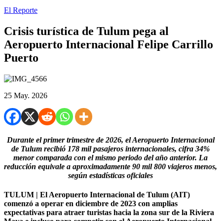
El Reporte
Crisis turística de Tulum pega al
Aeropuerto Internacional Felipe Carrillo
Puerto
25 May. 2026
Durante el primer trimestre de 2026, el Aeropuerto Internacional
de Tulum recibió 178 mil pasajeros internacionales, cifra 34%
menor comparada con el mismo periodo del año anterior. La
reducción equivale a aproximadamente 90 mil 800 viajeros menos,
según estadísticas oficiales
TULUM | El Aeropuerto Internacional de Tulum (AIT)
comenzó a operar en diciembre de 2023 con amplias
expectativas para atraer turistas hacia la zona sur de la Riviera