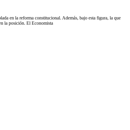
da en la reforma constitucional. Además, bajo esta figura, la que
n la posición. El Economista