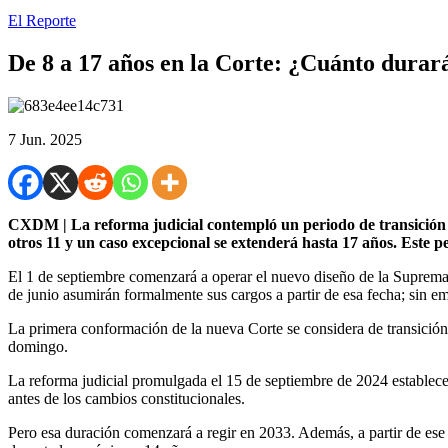
El Reporte
De 8 a 17 años en la Corte: ¿Cuánto durará
7 Jun. 2025
CXDM | La reforma judicial contempló un periodo de transición p
otros 11 y un caso excepcional se extenderá hasta 17 años. Este 
El 1 de septiembre comenzará a operar el nuevo diseño de la Suprema C
de junio asumirán formalmente sus cargos a partir de esa fecha; sin e
La primera conformación de la nueva Corte se considera de transición,
domingo.
La reforma judicial promulgada el 15 de septiembre de 2024 establece
antes de los cambios constitucionales.
Pero esa duración comenzará a regir en 2033. Además, a partir de es