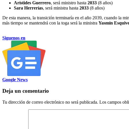
Arístides Guerrero
, será ministro hasta
2033
(8 años)
Sara Herrerías
, será ministra hasta
2033
(8 años)
De esta manera, la transición terminaría en el año 2039, cuando la mi
más tiempo se mantendrá con la toga será la ministra
Yasmín Esquive
Siguenos en
Google News
Deja un comentario
Tu dirección de correo electrónico no será publicada.
Los campos obli