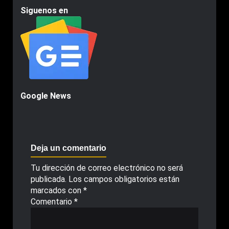
Siguenos en
Google News
Deja un comentario
Tu dirección de correo electrónico no será
publicada.
Los campos obligatorios están
marcados con
*
Comentario
*