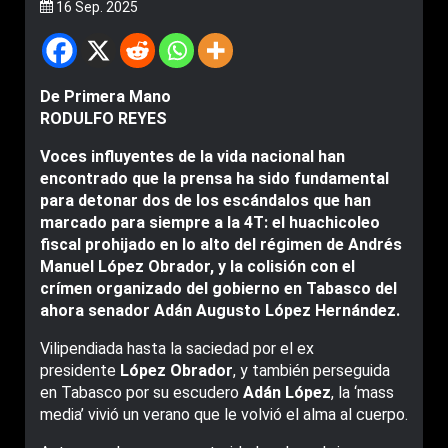
16 Sep. 2025
De Primera Mano
RODULFO REYES
Voces influyentes de la vida nacional han
encontrado que la prensa ha sido fundamental
para detonar dos de los escándalos que han
marcado para siempre a la 4T: el huachicoleo
fiscal prohijado en lo alto del régimen de Andrés
Manuel López Obrador, y la colisión con el
crímen organizado del gobierno en Tabasco del
ahora senador Adán Augusto López Hernández.
Vilipendiada hasta la saciedad por el ex
presidente
López Obrador
, y también perseguida
en Tabasco por su escudero
Adán López
, la ‘mass
media’ vivió un verano que le volvió el alma al cuerpo.