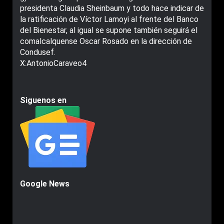
presidenta Claudia Sheinbaum y todo hace indicar de
la ratificación de Víctor Lamoyi al frente del Banco
del Bienestar, al igual se supone también seguirá el
comalcalquense Oscar Rosado en la dirección de
Condusef.
X:AntonioCaraveo4
Siguenos en
Google News