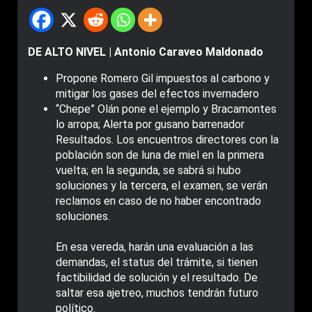
DE ALTO NIVEL | Antonio Caraveo Maldonado
Propone Romero Gil impuestos al carbono y
mitigar los gases del efectos invernadero
“Chepe” Olán pone el ejemplo y Bracamontes
lo arropa; Alerta por gusano barrenador
Resultados. Los encuentros directores con la
población son de luna de miel en la primera
vuelta; en la segunda, se sabrá si hubo
soluciones y la tercera, el examen, se verán
reclamos en caso de no haber encontrado
soluciones.
En esa vereda, harán una evaluación a las
demandas, el status del trámite, si tienen
factibilidad de solución y el resultado. De
saltar esa ajetreo, muchos tendrán futuro
político.