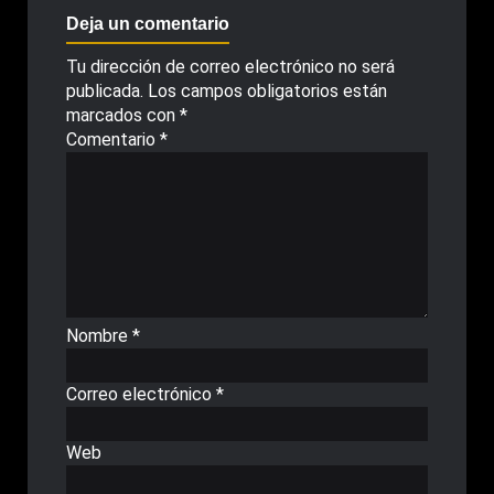
Deja un comentario
Tu dirección de correo electrónico no será
publicada.
Los campos obligatorios están
marcados con
*
Comentario
*
Nombre
*
Correo electrónico
*
Web