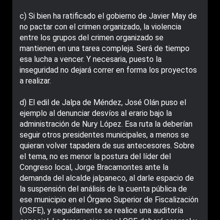
c) Si bien ha ratificado el gobierno de Javier May de
no pactar con el crimen organizado, la violencia
entre los grupos del crimen organizado se
mantienen en una tarea compleja. Será de tiempo
esa lucha a vencer. Y necesaria, puesto la
inseguridad no dejará correr en forma los proyectos
a realizar.
d) El edil de Jalpa de Méndez, José Olán puso el
ejemplo al denunciar desvíos al erario bajo la
administración de Nury López. Esa ruta la deberían
seguir otros presidentes municipales, a menos se
quieran volver tapadera de sus antecesores. Sobre
el tema, no es menor la postura del líder del
Congreso local, Jorge Bracamontes ante la
demanda del alcalde jalpaneco, al darle espacio de
la suspensión del análisis de la cuenta pública de
ese municipio en el Órgano Superior de Fiscalización
(OSFE), y seguidamente se realice una auditoría