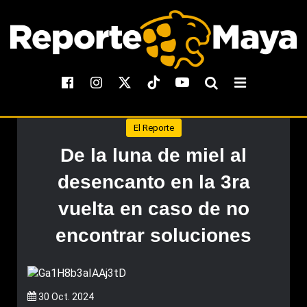
El Reporte
De la luna de miel al
desencanto en la 3ra
vuelta en caso de no
encontrar soluciones
30 Oct. 2024