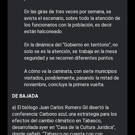
En las giras de tres veces por semana, se
avista el escenario, sobre todo la atención de
los funcionarios con la población, es decir
están halconeado.
En la dinámica del “Gobierno en territorio”, no
solo se es la atención, se trabaja en la mesa
seguridad y se recorren diferentes puntos.
A cómo va la caminata, con siete municipios
visitados, posiblemente, pasando la mitad de
noviembre, concluya la primera vuelta.
DE BAJADA
a) El biólogo Juan Carlos Romero Gil disertó la
conferencia: Carbono azul, una estrategia para los
efectos del cambio climático en Tabasco,
desarrollada ayer en “Casa de la Cultura Jurídica”,
donde señaló, “Tabasco no cuenta con con