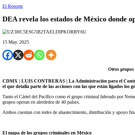
El Reporte
DEA revela los estados de México donde o
15 May. 2025
Otros grupos 
CDMX | LUIS CONTRERAS | La Administración para el Control de
el que detalla parte de las acciones con las que están ligados los
Tanto el Cártel del Pacífico como el grupo criminal liderado por Nem
grupos operan en alrededor de 40 países.
Ambos cuentan con redes de abastecimiento, distribución y apoyo fin
El mapa de los grupos criminales en México