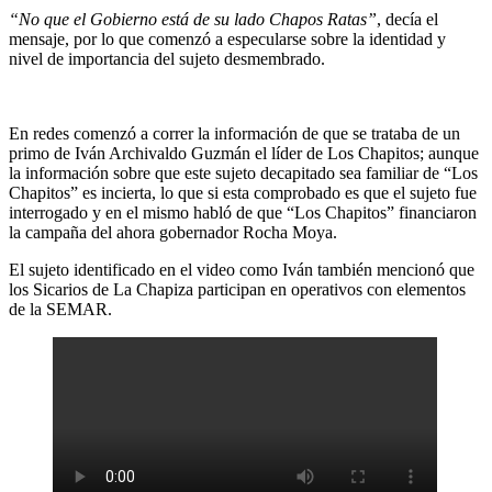
“No que el Gobierno está de su lado Chapos Ratas”
, decía el
mensaje, por lo que comenzó a especularse sobre la identidad y
nivel de importancia del sujeto desmembrado.
En redes comenzó a correr la información de que se trataba de un
primo de Iván Archivaldo Guzmán el líder de Los Chapitos; aunque
la información sobre que este sujeto decapitado sea familiar de “Los
Chapitos” es incierta, lo que si esta comprobado es que el sujeto fue
interrogado y en el mismo habló de que “Los Chapitos” financiaron
la campaña del ahora gobernador Rocha Moya.
El sujeto identificado en el video como Iván también mencionó que
los Sicarios de La Chapiza participan en operativos con elementos
de la SEMAR.