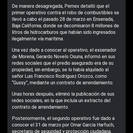
De manera desagregada, Pemex detalló que el
primer operativo contra el robo de combustibles se
llevó a cabo el pasado 28 de marzo en Ensenada,
Baja California; donde se decomisaron 8 millones de
litros de hidrocarburos que habían sido ingresados
ilegalmente vía marítima.
Una vez dado a conocer al operativo, el exsenador
de Morena, Gerardo Novelo Osuna, informó en sus
redes sociales que el predio asegurado era de su
propiedad, sin embargo, se lo había alquilado al
señor Luis Francisco Rodríguez Orozco, como
“Gussy”, mediante un contrato de arrendamiento.
Unas horas después, eliminó la publicación de sus
redes sociales, en la que incluía un extracto del
contrato de arrendamiento.
Posteriormente, el segundo operativo fue dado a
conocer el 31 de marzo por Omar García Harfuch,
secretario de seguridad y protección ciudadana.