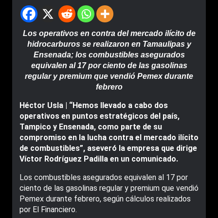
Los operativos en contra del mercado ilícito de
hidrocarburos se realizaron en Tamaulipas y
Ensenada; los combustibles asegurados
equivalen al 17 por ciento de las gasolinas
regular y premium que vendió Pemex durante
febrero
Héctor Usla | “Hemos llevado a cabo dos
operativos en puntos estratégicos del país,
Tampico y Ensenada, como parte de su
compromiso en la lucha contra el mercado ilícito
de combustibles”, aseveró la empresa que dirige
Víctor Rodríguez Padilla en un comunicado.
Los combustibles asegurados equivalen al 17 por
ciento de las gasolinas regular y premium que vendió
Pemex durante febrero, según cálculos realizados
por El Financiero.