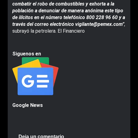
combatir el robo de combustibles y exhorta a la
población a denunciar de manera anónima este tipo
de ilícitos en el número telefónico 800 228 96 60 y a
través del correo electrónico vigilante@pemex.com”
,
subrayó la petrolera. El Financiero
Siguenos en
Google News
Deja un comentario