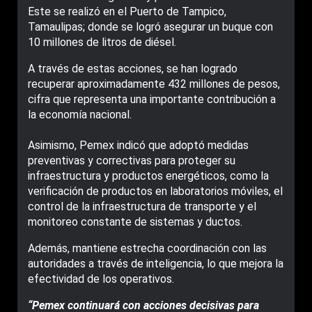
Este se realizó en el Puerto de Tampico,
Tamaulipas; donde se logró asegurar un buque con
10 millones de litros de diésel.
A través de estas acciones, se han logrado
recuperar aproximadamente 432 millones de pesos,
cifra que representa una importante contribución a
la economía nacional.
Asimismo, Pemex indicó que adoptó medidas
preventivas y correctivas para proteger su
infraestructura y productos energéticos, como la
verificación de productos en laboratorios móviles, el
control de la infraestructura de transporte y el
monitoreo constante de sistemas y ductos.
Además, mantiene estrecha coordinación con las
autoridades a través de inteligencia, lo que mejora la
efectividad de los operativos.
“Pemex continuará con acciones decisivas para