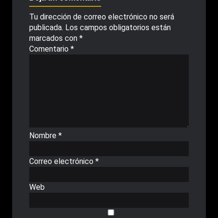
Tu dirección de correo electrónico no será
publicada.
Los campos obligatorios están
marcados con
*
Comentario
*
Nombre
*
Correo electrónico
*
Web