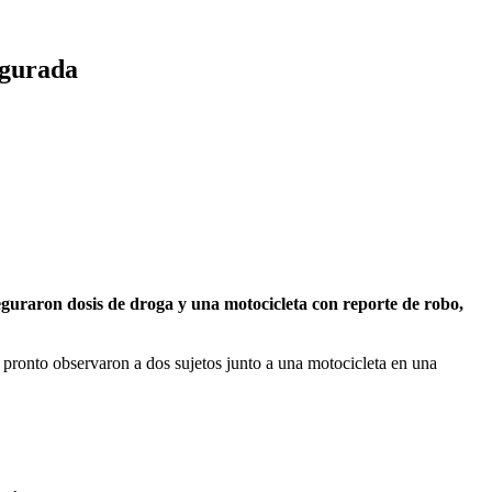
egurada
eguraron dosis de droga y una motocicleta con reporte de robo,
 pronto observaron a dos sujetos junto a una motocicleta en una