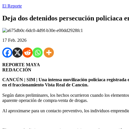
El Reporte
Deja dos detenidos persecución policiaca
17 Feb. 2026
REPORTE MAYA
REDACCIÓN
CANCÚN | SIM | Una intensa movilización policiaca registrada es
en el fraccionamiento Vista Real de Cancún.
Según datos preliminares, los hechos ocurrieron cuando los elementos 
aparente operación de compra-venta de drogas.
Al aproximarse para un contacto preventivo, los individuos emprendier