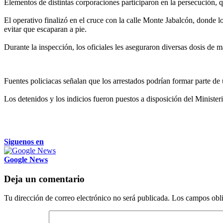
Elementos de distintas corporaciones participaron en la persecución, q
El operativo finalizó en el cruce con la calle Monte Jabalcón, donde l
evitar que escaparan a pie.
Durante la inspección, los oficiales les aseguraron diversas dosis de ma
Fuentes policiacas señalan que los arrestados podrían formar parte de
Los detenidos y los indicios fueron puestos a disposición del Ministe
Siguenos en
Google News
Deja un comentario
Tu dirección de correo electrónico no será publicada.
Los campos obli