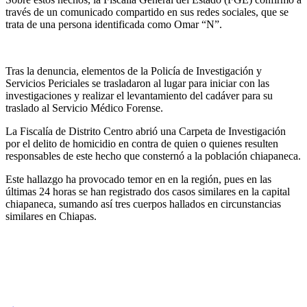
través de un comunicado compartido en sus redes sociales, que se
trata de una persona identificada como Omar “N”.
Tras la denuncia, elementos de la Policía de Investigación y
Servicios Periciales se trasladaron al lugar para iniciar con las
investigaciones y realizar el levantamiento del cadáver para su
traslado al Servicio Médico Forense.
La Fiscalía de Distrito Centro abrió una Carpeta de Investigación
por el delito de homicidio en contra de quien o quienes resulten
responsables de este hecho que consternó a la población chiapaneca.
Este hallazgo ha provocado temor en en la región, pues en las
últimas 24 horas se han registrado dos casos similares en la capital
chiapaneca, sumando así tres cuerpos hallados en circunstancias
similares en Chiapas.