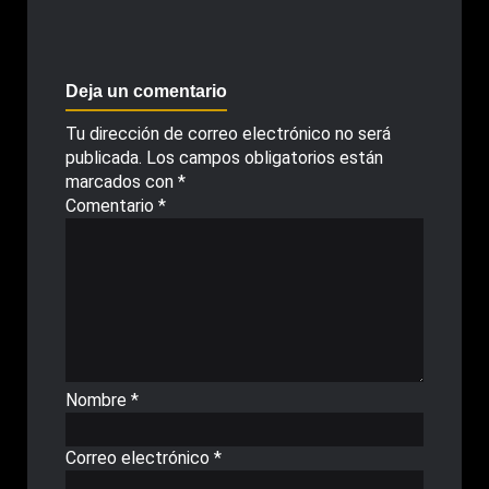
Deja un comentario
Tu dirección de correo electrónico no será
publicada.
Los campos obligatorios están
marcados con
*
Comentario
*
Nombre
*
Correo electrónico
*