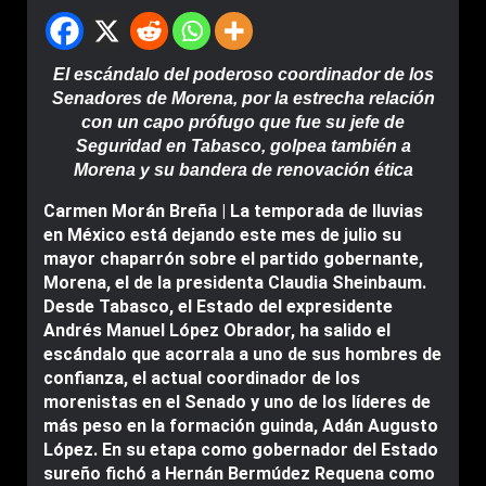
El escándalo del poderoso coordinador de los
Senadores de Morena, por la estrecha relación
con un capo prófugo que fue su jefe de
Seguridad en Tabasco, golpea también a
Morena y su bandera de renovación ética
Carmen Morán Breña | La temporada de lluvias
en México está dejando este mes de julio su
mayor chaparrón sobre el partido gobernante,
Morena, el de la presidenta Claudia Sheinbaum.
Desde Tabasco, el Estado del expresidente
Andrés Manuel López Obrador, ha salido el
escándalo que acorrala a uno de sus hombres de
confianza, el actual coordinador de los
morenistas en el Senado y uno de los líderes de
más peso en la formación guinda, Adán Augusto
López. En su etapa como gobernador del Estado
sureño fichó a Hernán Bermúdez Requena como