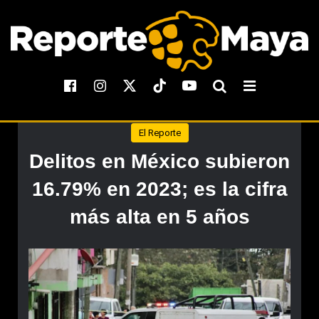
El Reporte
Delitos en México subieron
16.79% en 2023; es la cifra
más alta en 5 años