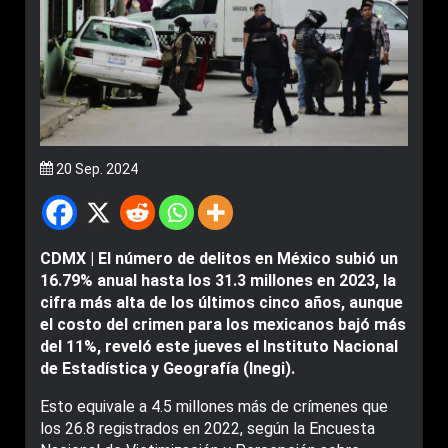
20 Sep. 2024
CDMX | El número de delitos en México subió un
16.79% anual hasta los 31.3 millones en 2023, la
cifra más alta de los últimos cinco años, aunque
el costo del crimen para los mexicanos bajó más
del 11%, reveló este jueves el Instituto Nacional
de Estadística y Geografía (Inegi).
Esto equivale a 4.5 millones más de crímenes que
los 26.8 registrados en 2022, según la Encuesta