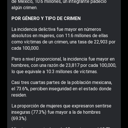
de México, 10.6 millones, un integrante padeció
algún crimen.
POR GÉNERO Y TIPO DE CRIMEN
La incidencia delictiva fue mayor en números
absolutos en mujeres, con 11.6 millones de ellas
como víctimas de un crimen, una tasa de 22,903 por
cada 100,000.
Pero a nivel proporcional, la incidencia fue mayor en
hombres, con una razón de 23,817 por cada 100,000,
lo que equivale a 10.3 millones de víctimas.
Casi tres cuartas partes de la población mexicana,
el 73.6%, perciben inseguridad en el estado donde
residen.
La proporción de mujeres que expresaron sentirse
inseguras (77.3%) fue mayor a la de hombres
(69.3%).