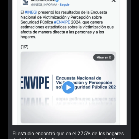
El estudio encontró que en el 27.5% de los hogares