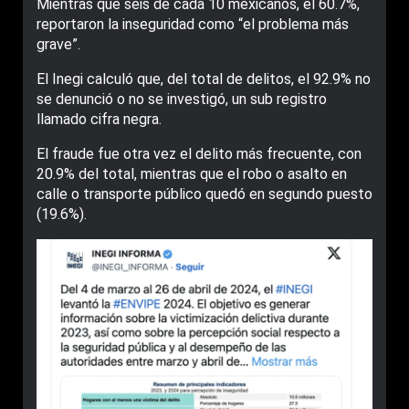
Mientras que seis de cada 10 mexicanos, el 60.7%,
reportaron la inseguridad como “el problema más
grave”.
El Inegi calculó que, del total de delitos, el 92.9% no
se denunció o no se investigó, un sub registro
llamado cifra negra.
El fraude fue otra vez el delito más frecuente, con
20.9% del total, mientras que el robo o asalto en
calle o transporte público quedó en segundo puesto
(19.6%).