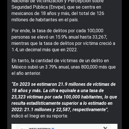
Nacional de Victimización y Percepción sobre
Seguridad Pública (Envipe), que se centra en
mexicanos de 18 años y más, del total de 126
millones de habitantes en el país.
Por ende, la tasa de delitos por cada 100,000
personas se elevó un 15.9% anual hasta 33,267,
mientras que la tasa de delitos por víctima creció a
1.4, un decimal más que en 2022.
En tanto, la cantidad de víctimas de un delito en
México subió un 3.79% anual, unas 800,000 más que
el año anterior.
“En 2023 se estimaron 21.9 millones de víctimas de
18 años y más. La cifra equivale a una tasa de
23,323 víctimas por cada 100,000 habitantes, lo que
resulta estadísticamente superior a lo estimado en
2022: 21.1 millones y 22,587, respectivamente”
,
indicó el Inegi en su reporte.