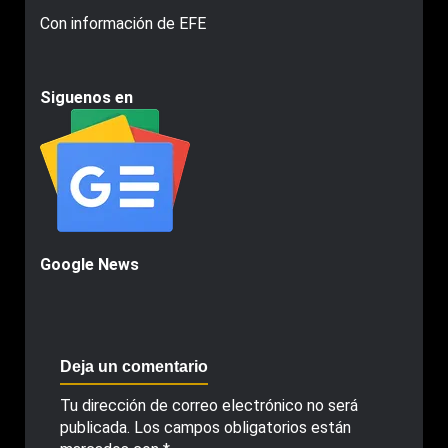
Con información de EFE
Siguenos en
Google News
Deja un comentario
Tu dirección de correo electrónico no será
publicada.
Los campos obligatorios están