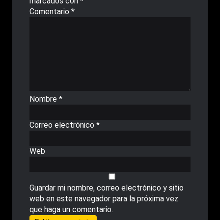
marcados con
*
Comentario
*
Nombre
*
Correo electrónico
*
Web
Guardar mi nombre, correo electrónico y sitio
web en este navegador para la próxima vez
que haga un comentario.