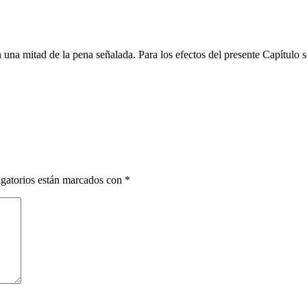
n una mitad de la pena señalada. Para los efectos del presente Capítulo 
gatorios están marcados con
*