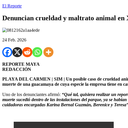
El Reporte
Denuncian crueldad y maltrato animal en 
24 Feb. 2026
REPORTE MAYA
REDACCIÓN
PLAYA DEL CARMEN | SIM | Un posible caso de crueldad animal, 
muerte de una guacamaya de cuya especie la empresa tiene en cau
Uno de los denunciantes afirmó:
“Qué tal, quisiera realizar un repor
muerte sucedió dentro de las instalaciones del parque, ya se habían r
cuidadoras encargadas Karina Bernal Guzmán, Berenice y Teresa”