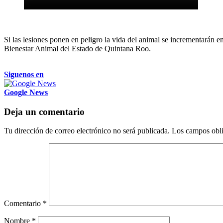
Si las lesiones ponen en peligro la vida del animal se incrementarán e
Bienestar Animal del Estado de Quintana Roo.
Siguenos en
Google News
Deja un comentario
Tu dirección de correo electrónico no será publicada.
Los campos obli
Comentario
*
Nombre
*