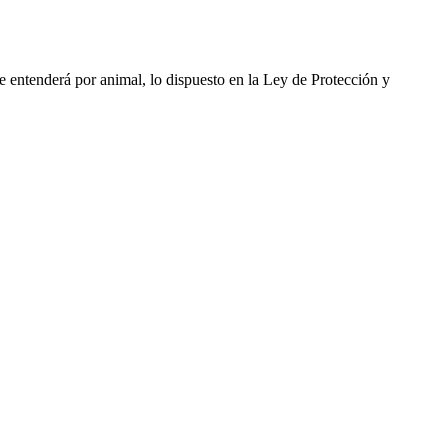
se entenderá por animal, lo dispuesto en la Ley de Protección y