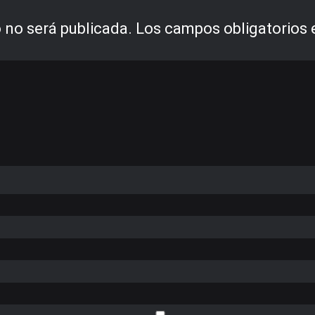
 no será publicada.
Los campos obligatorios