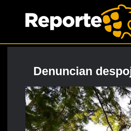
Denuncian despojo