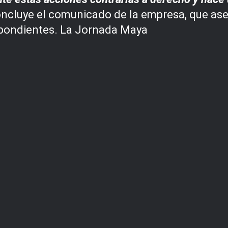
ncluye el comunicado de la empresa, que ase
espondientes. La Jornada Maya