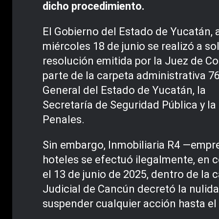
dicho procedimiento.
El Gobierno del Estado de Yucatán, 
miércoles 18 de junio se realizó a s
resolución emitida por la Juez de Co
parte de la carpeta administrativa 
General del Estado de Yucatán, la
Secretaría de Seguridad Pública y l
Penales.
Sin embargo, Inmobiliaria R4 —empr
hoteles se efectuó ilegalmente, en c
el 13 de junio de 2025, dentro de la 
Judicial de Cancún decretó la nulida
suspender cualquier acción hasta el 1