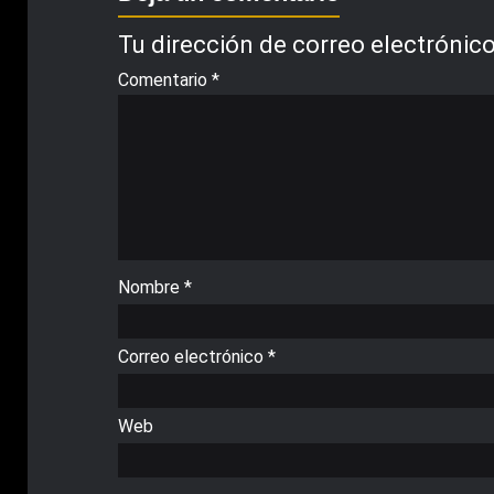
Tu dirección de correo electrónico
Comentario
*
Nombre
*
Correo electrónico
*
Web