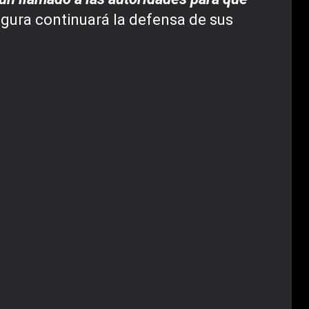
gura continuará la defensa de sus