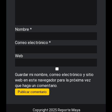
Nombre
*
Correo electrónico
*
Web
Guardar mi nombre, correo electrónico y sitio
web en este navegador para la próxima vez
que haga un comentario.
Copyright 2025 Reporte Maya