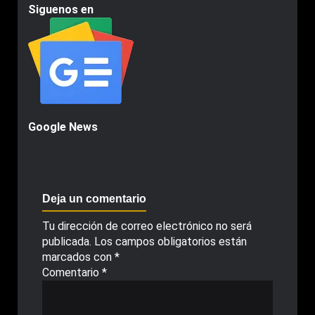
Siguenos en
Google News
Deja un comentario
Tu dirección de correo electrónico no será
publicada.
Los campos obligatorios están
marcados con
*
Comentario
*