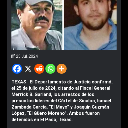
25 Jul. 2024
TEXAS | El Departamento de Justicia confirmó,
el 25 de julio de 2024, citando al Fiscal General
Merrick B. Garland, los arrestos de los
presuntos líderes del Cártel de Sinaloa, Ismael
Zambada García, “El Mayo” y Joaquín Guzmán
López, “El Güero Moreno”. Ambos fueron
detenidos en El Paso, Texas.