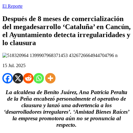
El Reporte
Después de 8 meses de comercialización
del megadesarrollo ‘Cataluña’ en Cancún,
el Ayuntamiento detecta irregularidades y
lo clausura
15 Jul. 2025
La alcaldesa de Benito Juárez, Ana Patricia Peralta
de la Peña encabezó personalmente el operativo de
clausura y lanzó una advertencia a los
‘desarrolladores irregulares’. ‘Amistad Bienes Raíces’
la empresa promotora aún no se pronuncia al
respecto.