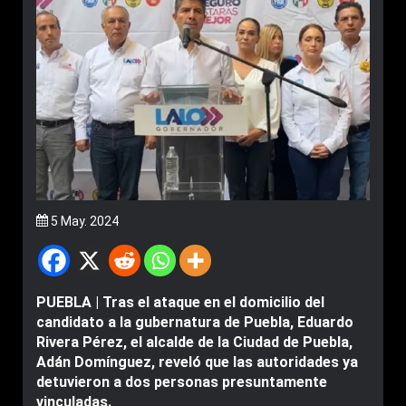
5 May. 2024
PUEBLA | Tras el ataque en el domicilio del
candidato a la gubernatura de Puebla, Eduardo
Rivera Pérez, el alcalde de la Ciudad de Puebla,
Adán Domínguez, reveló que las autoridades ya
detuvieron a dos personas presuntamente
vinculadas.