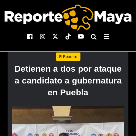
El Reporte
Detienen a dos por ataque
a candidato a gubernatura
en Puebla