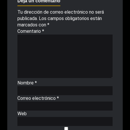
Deja un comentario
Tu dirección de correo electrónico no será
publicada.
Los campos obligatorios están
marcados con
*
Comentario
*
Nombre
*
Correo electrónico
*
Web