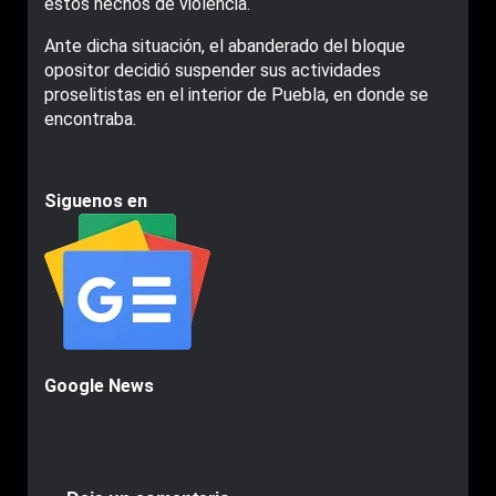
estos hechos de violencia.
Ante dicha situación, el abanderado del bloque
opositor decidió suspender sus actividades
proselitistas en el interior de Puebla, en donde se
encontraba.
Siguenos en
Google News