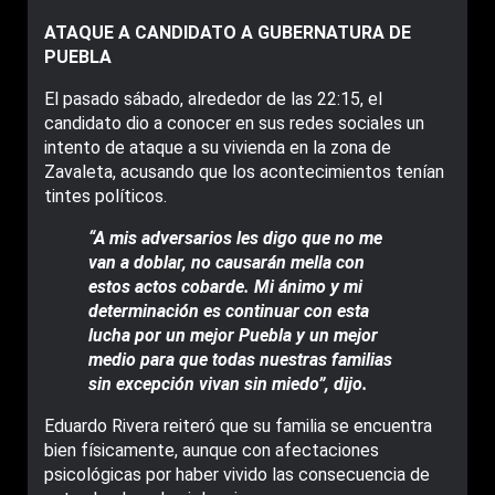
ATAQUE A CANDIDATO A GUBERNATURA DE
PUEBLA
El pasado sábado, alrededor de las 22:15, el
candidato dio a conocer en sus redes sociales un
intento de ataque a su vivienda en la zona de
Zavaleta, acusando que los acontecimientos tenían
tintes políticos.
“A mis adversarios les digo que no me
van a doblar, no causarán mella con
estos actos cobarde. Mi ánimo y mi
determinación es continuar con esta
lucha por un mejor Puebla y un mejor
medio para que todas nuestras familias
sin excepción vivan sin miedo”, dijo.
Eduardo Rivera reiteró que su familia se encuentra
bien físicamente, aunque con afectaciones
psicológicas por haber vivido las consecuencia de