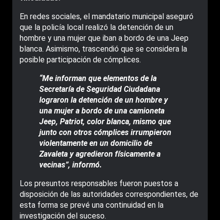
En redes sociales, el mandatario municipal aseguró
que la policía local realizó la detención de un
hombre y una mujer que iban a bordo de una Jeep
blanca. Asimismo, trascendió que se considera la
posible participación de cómplices.
“Me informan que elementos de la
Secretaría de Seguridad Ciudadana
lograron la detención de un hombre y
una mujer a bordo de una camioneta
Jeep, Patriot, color blanca, mismo que
junto con otros cómplices irrumpieron
violentamente en un domicilio de
Zavaleta y agredieron físicamente a
vecinas”, informó.
Los presuntos responsables fueron puestos a
disposición de las autoridades correspondientes, de
esta forma se prevé una continuidad en la
investigación del suceso.