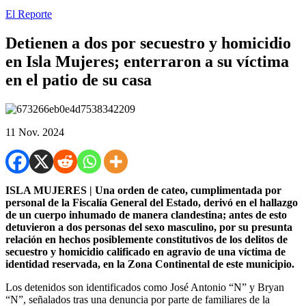
El Reporte
Detienen a dos por secuestro y homicidio
en Isla Mujeres; enterraron a su víctima
en el patio de su casa
11 Nov. 2024
ISLA MUJERES | Una orden de cateo, cumplimentada por
personal de la Fiscalía General del Estado, derivó en el hallazgo
de un cuerpo inhumado de manera clandestina; antes de esto
detuvieron a dos personas del sexo masculino, por su presunta
relación en hechos posiblemente constitutivos de los delitos de
secuestro y homicidio calificado en agravio de una víctima de
identidad reservada, en la Zona Continental de este municipio.
Los detenidos son identificados como José Antonio “N” y Bryan
“N”, señalados tras una denuncia por parte de familiares de la