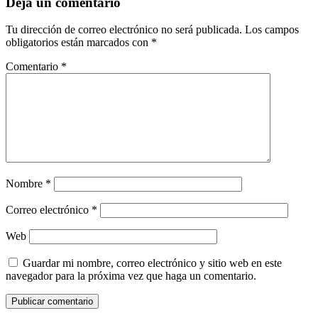
Deja un comentario
Tu dirección de correo electrónico no será publicada.
Los campos
obligatorios están marcados con
*
Comentario
*
Nombre
*
Correo electrónico
*
Web
Guardar mi nombre, correo electrónico y sitio web en este
navegador para la próxima vez que haga un comentario.