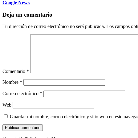
Google News
Deja un comentario
Tu dirección de correo electrónico no será publicada.
Los campos obli
Comentario
*
Nombre
*
Correo electrónico
*
Web
Guardar mi nombre, correo electrónico y sitio web en este naveg