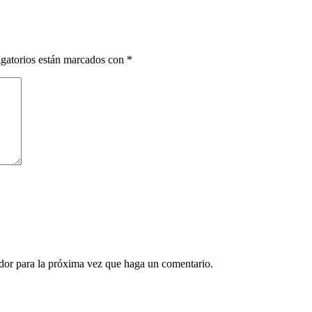
gatorios están marcados con
*
ador para la próxima vez que haga un comentario.