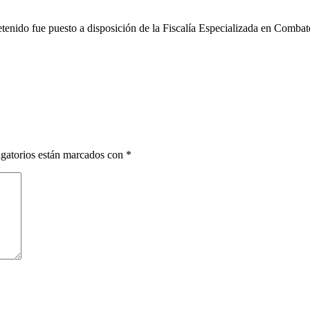
etenido fue puesto a disposición de la Fiscalía Especializada en Comba
gatorios están marcados con
*