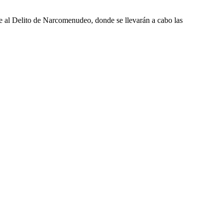
te al Delito de Narcomenudeo, donde se llevarán a cabo las