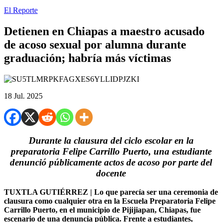
El Reporte
Detienen en Chiapas a maestro acusado
de acoso sexual por alumna durante
graduación; habría más víctimas
18 Jul. 2025
Durante la clausura del ciclo escolar en la
preparatoria Felipe Carrillo Puerto, una estudiante
denunció públicamente actos de acoso por parte del
docente
TUXTLA GUTIÉRREZ | Lo que parecía ser una ceremonia de
clausura como cualquier otra en la Escuela Preparatoria Felipe
Carrillo Puerto, en el municipio de Pijijiapan, Chiapas, fue
escenario de una denuncia pública. Frente a estudiantes,