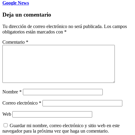
Google News
Deja un comentario
Tu dirección de correo electrónico no será publicada.
Los campos
obligatorios están marcados con
*
Comentario
*
Nombre
*
Correo electrónico
*
Web
Guardar mi nombre, correo electrónico y sitio web en este
navegador para la próxima vez que haga un comentario.