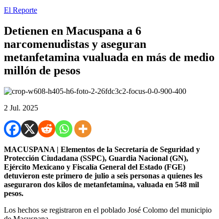
El Reporte
Detienen en Macuspana a 6
narcomenudistas y aseguran
metanfetamina vualuada en más de medio
millón de pesos
2 Jul. 2025
MACUSPANA | Elementos de la Secretaría de Seguridad y
Protección Ciudadana (SSPC), Guardia Nacional (GN),
Ejército Mexicano y Fiscalía General del Estado (FGE)
detuvieron este primero de julio a seis personas a quienes les
aseguraron dos kilos de metanfetamina, valuada en 548 mil
pesos.
Los hechos se registraron en el poblado José Colomo del municipio
de Macuspana.